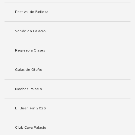
Festival de Belleza
Vende en Palacio
Regreso a Clases
Galas de Otoño
Noches Palacio
El Buen Fin 2026
Club Cava Palacio