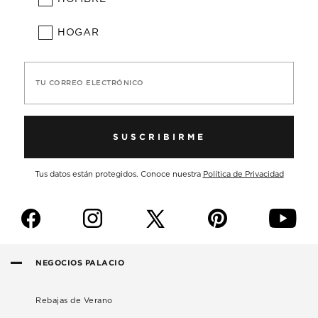
HOGAR
TU CORREO ELECTRÓNICO
SUSCRIBIRME
Tus datos están protegidos. Conoce nuestra
Política de Privacidad
f
i
p
y
NEGOCIOS PALACIO
Rebajas de Verano