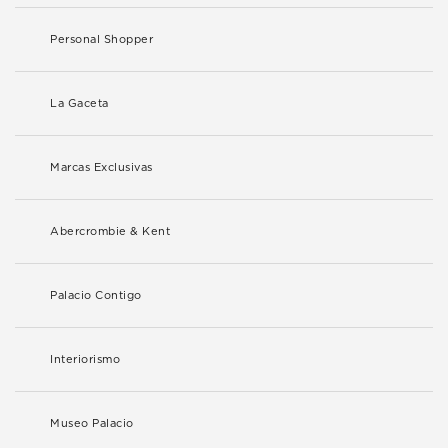
Personal Shopper
La Gaceta
Marcas Exclusivas
Abercrombie & Kent
Palacio Contigo
Interiorismo
Museo Palacio