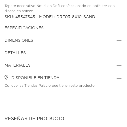
Tapete decorativo Nourison Drift confeccionado en poliéster con
diseño en relieve.
SKU: 45347545
MODEL: DRF03-8X10-SAND
ESPECIFICACIONES
DIMENSIONES
DETALLES
MATERIALES
DISPONIBLE EN TIENDA
Conoce las Tiendas Palacio que tienen este producto.
RESEÑAS DE PRODUCTO