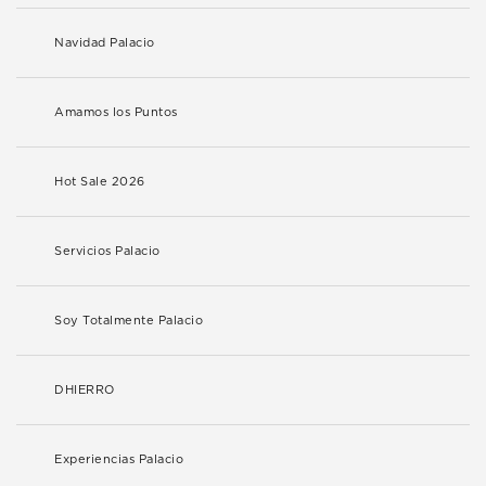
Navidad Palacio
Amamos los Puntos
Hot Sale 2026
Servicios Palacio
Soy Totalmente Palacio
DHIERRO
Experiencias Palacio