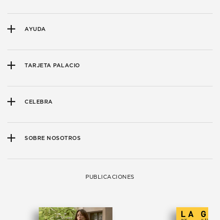
AYUDA
TARJETA PALACIO
CELEBRA
SOBRE NOSOTROS
PUBLICACIONES