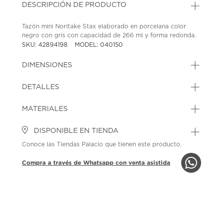
DESCRIPCIÓN DE PRODUCTO
Tazón mini Noritake Stax elaborado en porcelana color
negro con gris con capacidad de 266 ml y forma redonda.
SKU: 42894198
MODEL: 040150
DIMENSIONES
DETALLES
MATERIALES
DISPONIBLE EN TIENDA
Conoce las Tiendas Palacio que tienen este producto.
Compra a través de Whatsapp con venta asistida