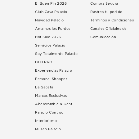
El Buen Fin 2026
Compra Segura
Club Cava Palacio
Rastrea tu pedido
Navidad Palacio
Términos y Condiciones
Amamos los Puntos
Canales Oficiales de
Hot Sale 2026
Comunicación
Servicios Palacio
Soy Totalmente Palacio
DHIERRO
Experiencias Palacio
Personal Shopper
La Gaceta
Marcas Exclusivas
Abercrombie & Kent
Palacio Contigo
Interiorismo
Museo Palacio