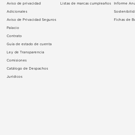
Aviso de privacidad
Listas de marcas cumpleaños
Informe An
Adicionales
Sostenibili
Aviso de Privacidad Seguros
Fichas de 
Palacio
Contrato
Guía de estado de cuenta
Ley de Transparencia
Comisiones
Catálogo de Despachos
Jurídicos