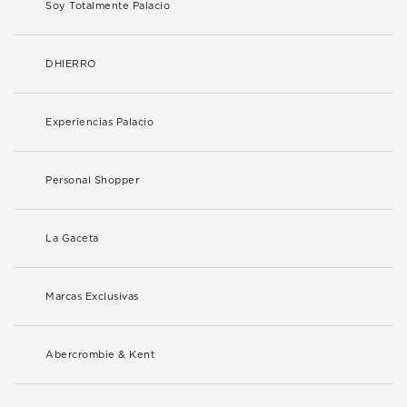
Soy Totalmente Palacio
DHIERRO
Experiencias Palacio
Personal Shopper
La Gaceta
Marcas Exclusivas
Abercrombie & Kent