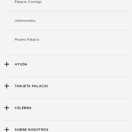
Palacio Contigo
Interiorismo
Museo Palacio
AYUDA
TARJETA PALACIO
CELEBRA
SOBRE NOSOTROS