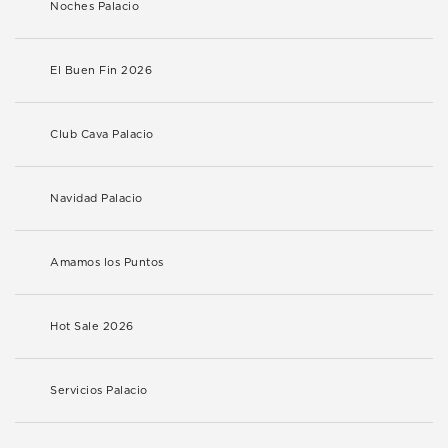
Noches Palacio
El Buen Fin 2026
Club Cava Palacio
Navidad Palacio
Amamos los Puntos
Hot Sale 2026
Servicios Palacio