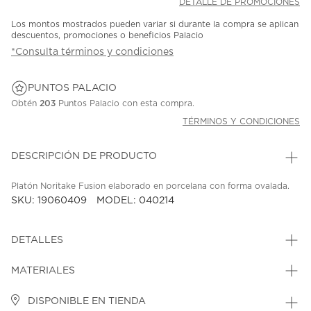
DETALLE DE PROMOCIONES
Los montos mostrados pueden variar si durante la compra se aplican
descuentos, promociones o beneficios Palacio
*Consulta términos y condiciones
PUNTOS PALACIO
Obtén
203
Puntos Palacio con esta compra.
TÉRMINOS Y CONDICIONES
DESCRIPCIÓN DE PRODUCTO
Platón Noritake Fusion elaborado en porcelana con forma ovalada.
SKU: 19060409
MODEL: 040214
DETALLES
MATERIALES
DISPONIBLE EN TIENDA