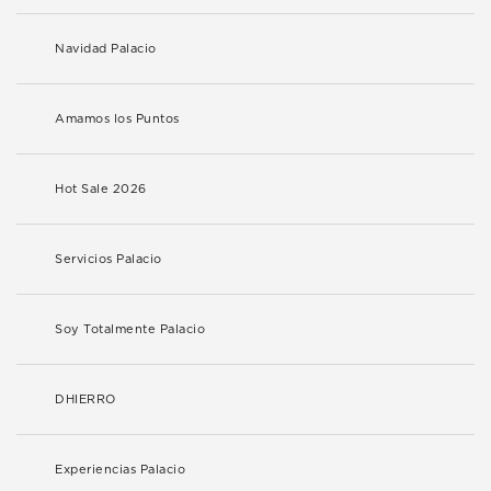
Navidad Palacio
Amamos los Puntos
Hot Sale 2026
Servicios Palacio
Soy Totalmente Palacio
DHIERRO
Experiencias Palacio