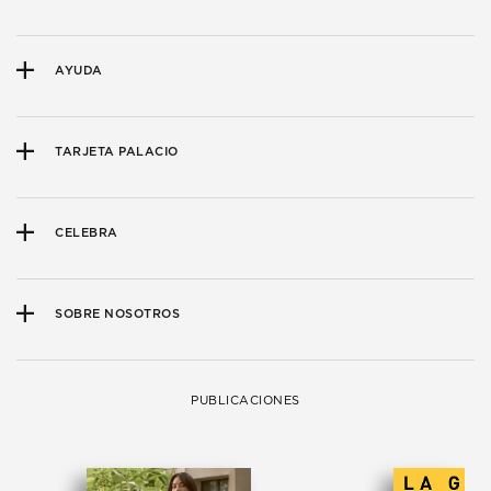
AYUDA
TARJETA PALACIO
CELEBRA
SOBRE NOSOTROS
PUBLICACIONES