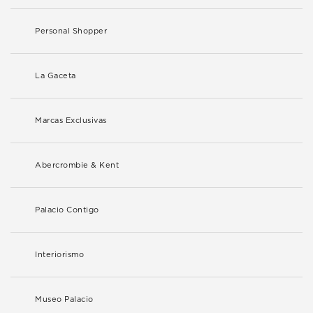
Personal Shopper
La Gaceta
Marcas Exclusivas
Abercrombie & Kent
Palacio Contigo
Interiorismo
Museo Palacio