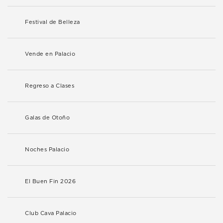
Festival de Belleza
Vende en Palacio
Regreso a Clases
Galas de Otoño
Noches Palacio
El Buen Fin 2026
Club Cava Palacio