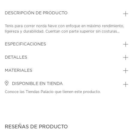
DESCRIPCIÓN DE PRODUCTO
Tenis para correr norda Neve con enfoque en máximo rendimiento,
ligereza y durabilidad. Cuentan con parte superior sin costuras...
ESPECIFICACIONES
DETALLES
MATERIALES
DISPONIBLE EN TIENDA
Conoce las Tiendas Palacio que tienen este producto.
RESEÑAS DE PRODUCTO