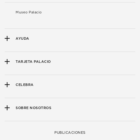
Museo Palacio
AYUDA
TARJETA PALACIO
CELEBRA
SOBRE NOSOTROS
PUBLICACIONES