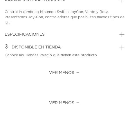
Control Inalámbrico Nintendo Switch JoyCon, Verde y Rosa.
Presentamos Joy-Con, controladores que posibilitan nuevos tipos de
ju...
ESPECIFICACIONES
DISPONIBLE EN TIENDA
Conoce las Tiendas Palacio que tienen este producto.
VER MENOS
VER MENOS