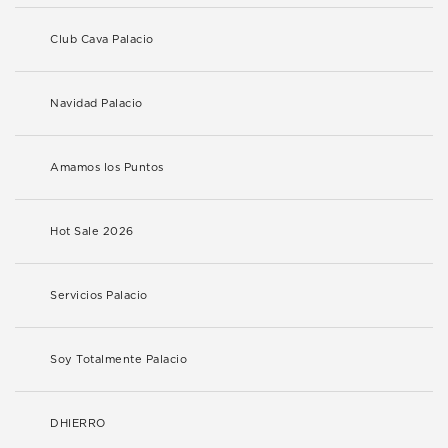
Club Cava Palacio
Navidad Palacio
Amamos los Puntos
Hot Sale 2026
Servicios Palacio
Soy Totalmente Palacio
DHIERRO