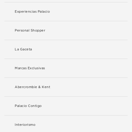
Experiencias Palacio
Personal Shopper
La Gaceta
Marcas Exclusivas
Abercrombie & Kent
Palacio Contigo
Interiorismo