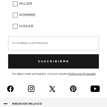
MUJER
HOMBRE
HOGAR
TU CORREO ELECTRÓNICO
SUSCRIBIRME
Tus datos están protegidos. Conoce nuestra
Política de Privacidad
f
i
p
y
NEGOCIOS PALACIO