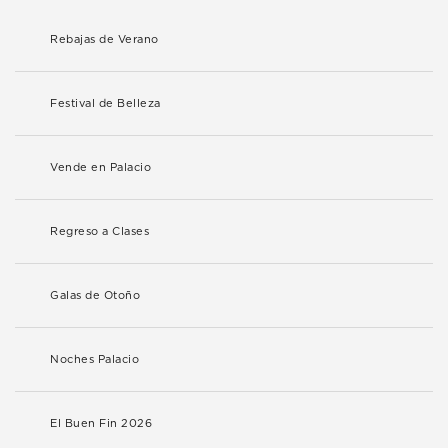
Rebajas de Verano
Festival de Belleza
Vende en Palacio
Regreso a Clases
Galas de Otoño
Noches Palacio
El Buen Fin 2026