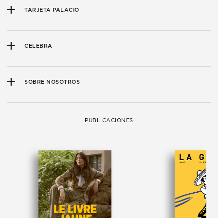
TARJETA PALACIO
CELEBRA
SOBRE NOSOTROS
PUBLICACIONES