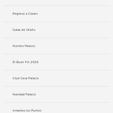
Regreso a Clases
Galas de Otoño
Noches Palacio
El Buen Fin 2026
Club Cava Palacio
Navidad Palacio
Amamos los Puntos