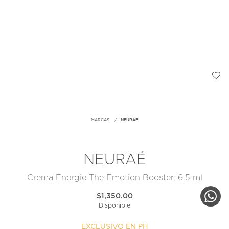
MARCAS
NEURAE
NEURAÉ
Crema Energie The Emotion Booster, 6.5 ml
$1,350.00
Disponible
EXCLUSIVO EN PH