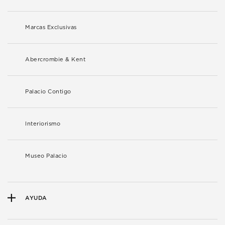
Marcas Exclusivas
Abercrombie & Kent
Palacio Contigo
Interiorismo
Museo Palacio
AYUDA