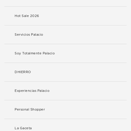
Hot Sale 2026
Servicios Palacio
Soy Totalmente Palacio
DHIERRO
Experiencias Palacio
Personal Shopper
La Gaceta