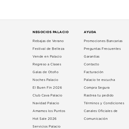
NEGOCIOS PALACIO
AYUDA
Rebajas de Verano
Promociones Bancarias
Festival de Belleza
Preguntas Frecuentes
Vende en Palacio
Garantías
Regreso a Clases
Contacto
Galas de Otoño
Facturación
Noches Palacio
Palacio te escucha
El Buen Fin 2026
Compra Segura
Club Cava Palacio
Rastrea tu pedido
Navidad Palacio
Términos y Condiciones
Amamos los Puntos
Canales Oficiales de
Hot Sale 2026
Comunicación
Servicios Palacio