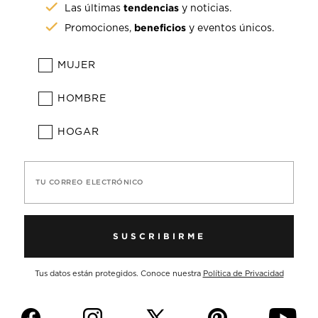
tendencias
Las últimas
y noticias.
beneficios
Promociones,
y eventos únicos.
MUJER
HOMBRE
HOGAR
TU CORREO ELECTRÓNICO
SUSCRIBIRME
Tus datos están protegidos. Conoce nuestra
Política de Privacidad
f
i
p
y