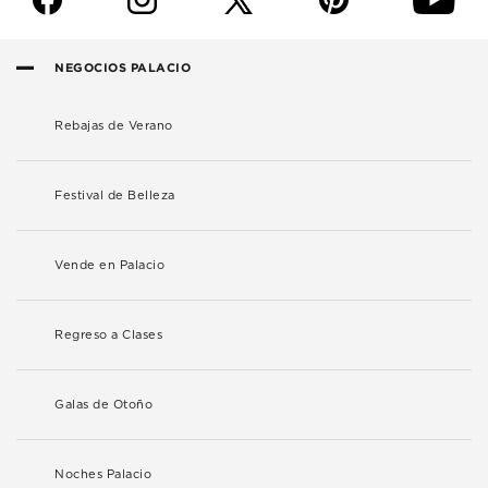
NEGOCIOS PALACIO
Rebajas de Verano
Festival de Belleza
Vende en Palacio
Regreso a Clases
Galas de Otoño
Noches Palacio