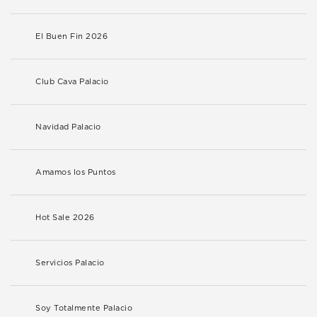
El Buen Fin 2026
Club Cava Palacio
Navidad Palacio
Amamos los Puntos
Hot Sale 2026
Servicios Palacio
Soy Totalmente Palacio