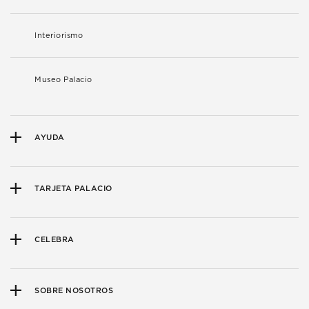
Interiorismo
Museo Palacio
AYUDA
TARJETA PALACIO
CELEBRA
SOBRE NOSOTROS