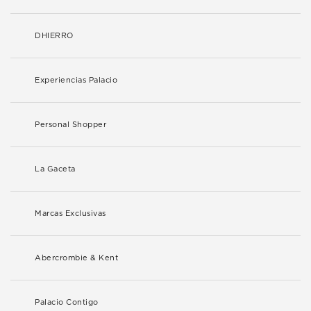
DHIERRO
Experiencias Palacio
Personal Shopper
La Gaceta
Marcas Exclusivas
Abercrombie & Kent
Palacio Contigo