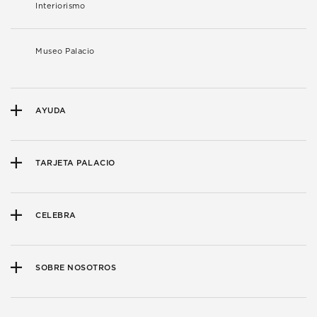
Interiorismo
Museo Palacio
AYUDA
TARJETA PALACIO
CELEBRA
SOBRE NOSOTROS