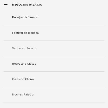
NEGOCIOS PALACIO
Rebajas de Verano
Festival de Belleza
Vende en Palacio
Regreso a Clases
Galas de Otoño
Noches Palacio