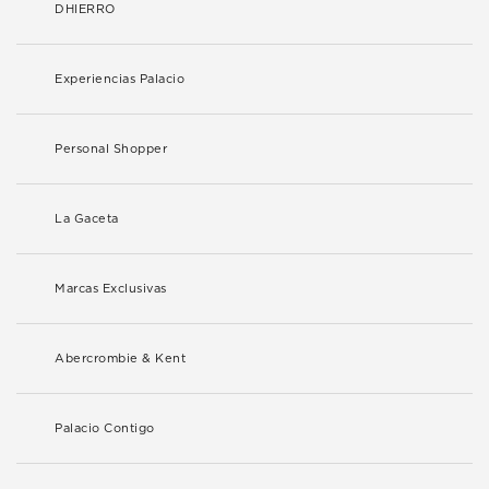
DHIERRO
Experiencias Palacio
Personal Shopper
La Gaceta
Marcas Exclusivas
Abercrombie & Kent
Palacio Contigo