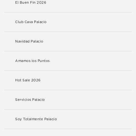
El Buen Fin 2026
Club Cava Palacio
Navidad Palacio
Amamos los Puntos
Hot Sale 2026
Servicios Palacio
Soy Totalmente Palacio