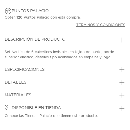
PUNTOS PALACIO
Obtén
120
Puntos Palacio con esta compra.
TÉRMINOS Y CONDICIONES
DESCRIPCIÓN DE PRODUCTO
Set Nautica de 6 calcetines invisibles en tejido de punto, borde
superior elástico, detalles tipo acanalados en empeine y logo ...
ESPECIFICACIONES
DETALLES
MATERIALES
DISPONIBLE EN TIENDA
Conoce las Tiendas Palacio que tienen este producto.