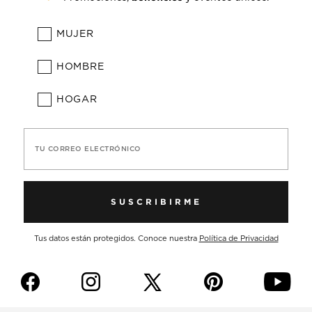
MUJER
HOMBRE
HOGAR
TU CORREO ELECTRÓNICO
SUSCRIBIRME
Tus datos están protegidos. Conoce nuestra
Política de Privacidad
f
i
p
y