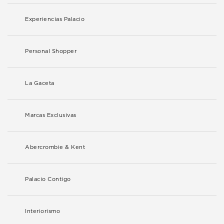
Experiencias Palacio
Personal Shopper
La Gaceta
Marcas Exclusivas
Abercrombie & Kent
Palacio Contigo
Interiorismo