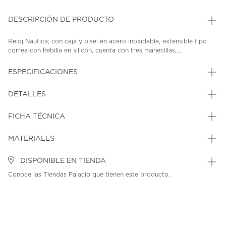
DESCRIPCIÓN DE PRODUCTO
Reloj Nautica; con caja y bisel en acero inoxidable, extensible tipo
correa con hebilla en silicón, cuenta con tres manecillas,...
ESPECIFICACIONES
DETALLES
FICHA TÉCNICA
MATERIALES
DISPONIBLE EN TIENDA
Conoce las Tiendas Palacio que tienen este producto.