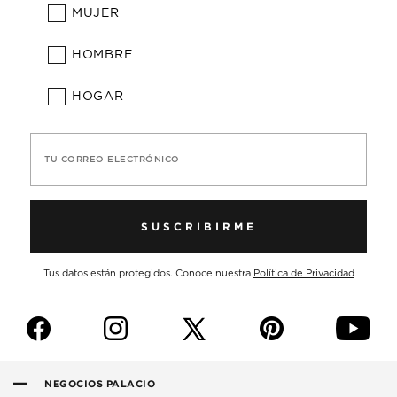
MUJER
HOMBRE
HOGAR
TU CORREO ELECTRÓNICO
SUSCRIBIRME
Tus datos están protegidos. Conoce nuestra
Política de Privacidad
f
i
p
y
NEGOCIOS PALACIO