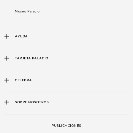
Museo Palacio
AYUDA
TARJETA PALACIO
CELEBRA
SOBRE NOSOTROS
PUBLICACIONES