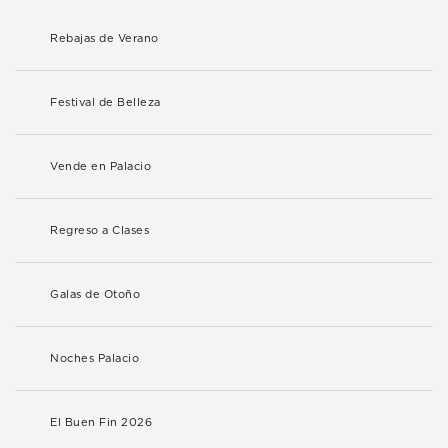
Rebajas de Verano
Festival de Belleza
Vende en Palacio
Regreso a Clases
Galas de Otoño
Noches Palacio
El Buen Fin 2026