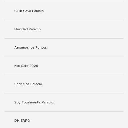
Club Cava Palacio
Navidad Palacio
Amamos los Puntos
Hot Sale 2026
Servicios Palacio
Soy Totalmente Palacio
DHIERRO