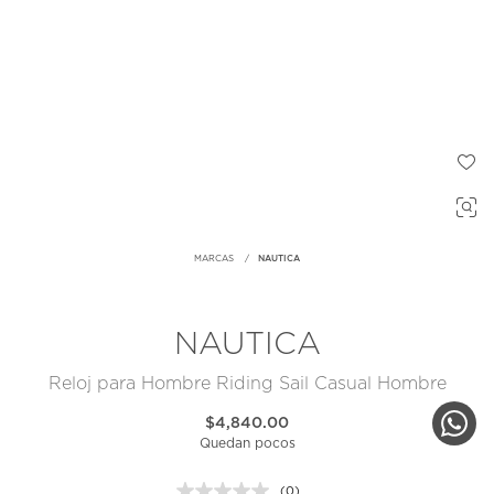
MARCAS
NAUTICA
NAUTICA
Reloj para Hombre Riding Sail Casual Hombre
$4,840.00
Quedan pocos
(0)