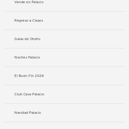
Vende en Palacio
Regreso a Clases
Galas de Otoño
Noches Palacio
El Buen Fin 2026
Club Cava Palacio
Navidad Palacio