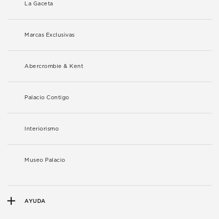
La Gaceta
Marcas Exclusivas
Abercrombie & Kent
Palacio Contigo
Interiorismo
Museo Palacio
AYUDA