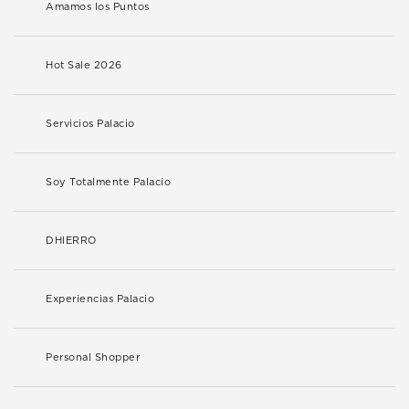
Amamos los Puntos
Hot Sale 2026
Servicios Palacio
Soy Totalmente Palacio
DHIERRO
Experiencias Palacio
Personal Shopper