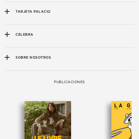
TARJETA PALACIO
CELEBRA
SOBRE NOSOTROS
PUBLICACIONES