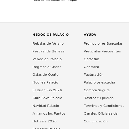
NEGOCIOS PALACIO
AYUDA
Rebajas de Verano
Promociones Bancarias
Festival de Belleza
Preguntas Frecuentes
Vende en Palacio
Garantías
Regreso a Clases
Contacto
Galas de Otoño
Facturación
Noches Palacio
Palacio te escucha
El Buen Fin 2026
Compra Segura
Club Cava Palacio
Rastrea tu pedido
Navidad Palacio
Términos y Condiciones
Amamos los Puntos
Canales Oficiales de
Hot Sale 2026
Comunicación