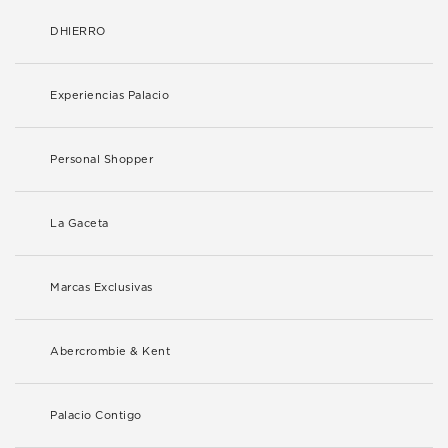
DHIERRO
Experiencias Palacio
Personal Shopper
La Gaceta
Marcas Exclusivas
Abercrombie & Kent
Palacio Contigo