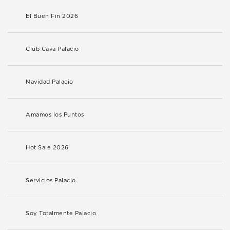
El Buen Fin 2026
Club Cava Palacio
Navidad Palacio
Amamos los Puntos
Hot Sale 2026
Servicios Palacio
Soy Totalmente Palacio