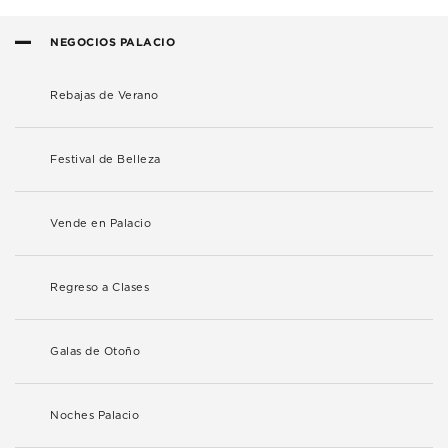
NEGOCIOS PALACIO
Rebajas de Verano
Festival de Belleza
Vende en Palacio
Regreso a Clases
Galas de Otoño
Noches Palacio