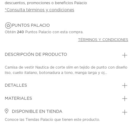
descuentos, promociones o beneficios Palacio
*Consulta términos y condiciones
PUNTOS PALACIO
Obtén
240
Puntos Palacio con esta compra.
TÉRMINOS Y CONDICIONES
DESCRIPCIÓN DE PRODUCTO
Camisa de vestir Nautica de corte slim en tejido de punto con diseño
liso, cuello italiano, botonadura a tono, manga larga y oj...
DETALLES
MATERIALES
DISPONIBLE EN TIENDA
Conoce las Tiendas Palacio que tienen este producto.