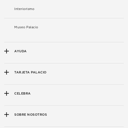
Interiorismo
Museo Palacio
AYUDA
TARJETA PALACIO
CELEBRA
SOBRE NOSOTROS