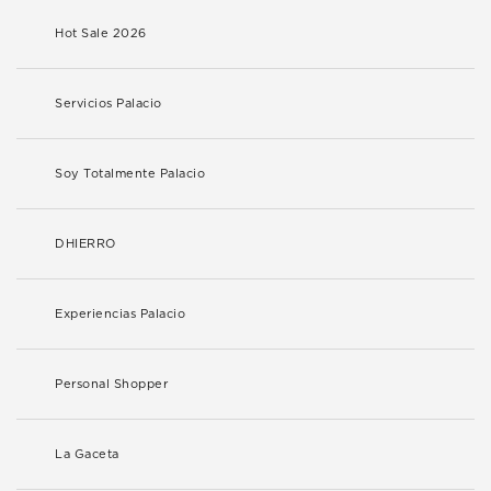
Hot Sale 2026
Servicios Palacio
Soy Totalmente Palacio
DHIERRO
Experiencias Palacio
Personal Shopper
La Gaceta