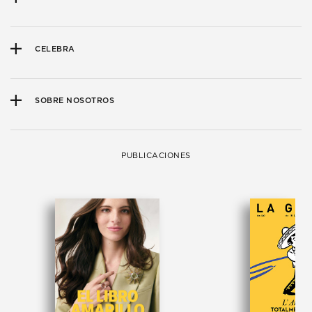
CELEBRA
SOBRE NOSOTROS
PUBLICACIONES