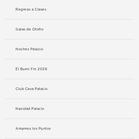
Regreso a Clases
Galas de Otoño
Noches Palacio
El Buen Fin 2026
Club Cava Palacio
Navidad Palacio
Amamos los Puntos