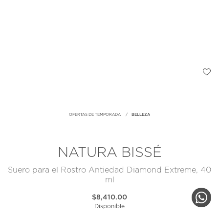
OFERTAS DE TEMPORADA
BELLEZA
NATURA BISSÉ
Suero para el Rostro Antiedad Diamond Extreme, 40
ml
$8,410.00
Disponible