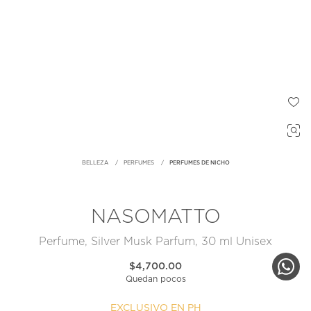
BELLEZA
PERFUMES
PERFUMES DE NICHO
NASOMATTO
Perfume, Silver Musk Parfum, 30 ml Unisex
$4,700.00
Quedan pocos
EXCLUSIVO EN PH