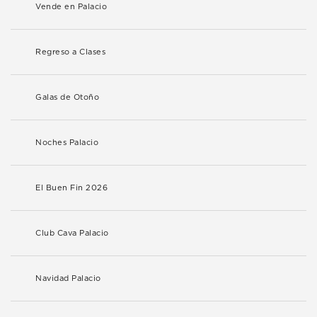
Vende en Palacio
Regreso a Clases
Galas de Otoño
Noches Palacio
El Buen Fin 2026
Club Cava Palacio
Navidad Palacio