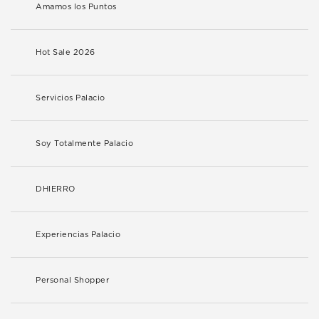
Amamos los Puntos
Hot Sale 2026
Servicios Palacio
Soy Totalmente Palacio
DHIERRO
Experiencias Palacio
Personal Shopper