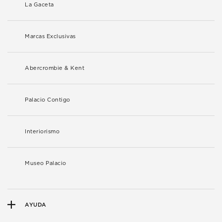
La Gaceta
Marcas Exclusivas
Abercrombie & Kent
Palacio Contigo
Interiorismo
Museo Palacio
AYUDA