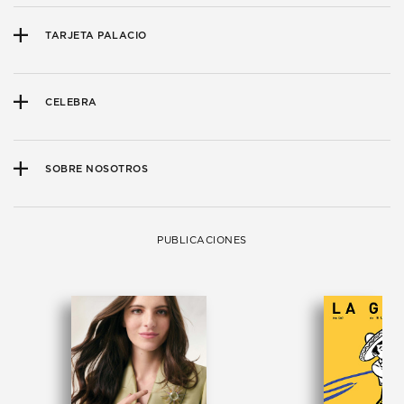
TARJETA PALACIO
CELEBRA
SOBRE NOSOTROS
PUBLICACIONES