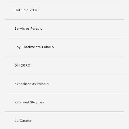
Hot Sale 2026
Servicios Palacio
Soy Totalmente Palacio
DHIERRO
Experiencias Palacio
Personal Shopper
La Gaceta