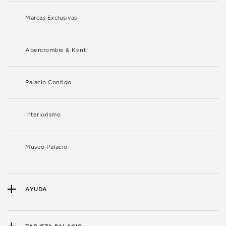
Marcas Exclusivas
Abercrombie & Kent
Palacio Contigo
Interiorismo
Museo Palacio
AYUDA