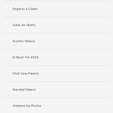
Regreso a Clases
Galas de Otoño
Noches Palacio
El Buen Fin 2026
Club Cava Palacio
Navidad Palacio
Amamos los Puntos