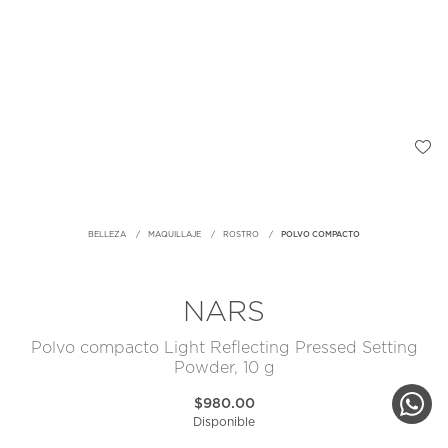
BELLEZA
MAQUILLAJE
ROSTRO
POLVO COMPACTO
NARS
Polvo compacto Light Reflecting Pressed Setting
Powder, 10 g
$980.00
Disponible