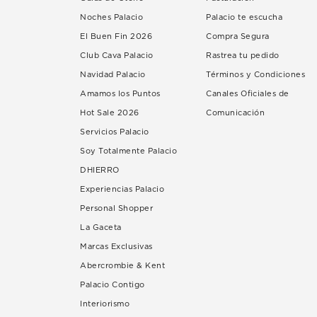
Noches Palacio
Palacio te escucha
El Buen Fin 2026
Compra Segura
Club Cava Palacio
Rastrea tu pedido
Navidad Palacio
Términos y Condiciones
Amamos los Puntos
Canales Oficiales de
Hot Sale 2026
Comunicación
Servicios Palacio
Soy Totalmente Palacio
DHIERRO
Experiencias Palacio
Personal Shopper
La Gaceta
Marcas Exclusivas
Abercrombie & Kent
Palacio Contigo
Interiorismo