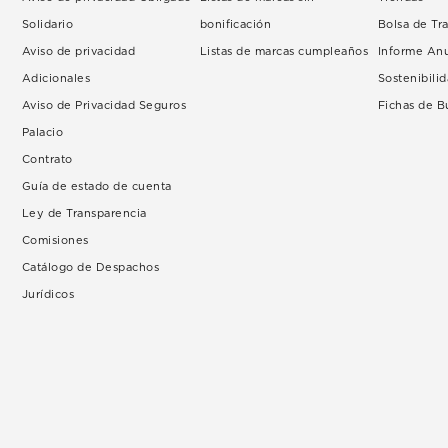
Solidario
bonificación
Bolsa de Tr
Aviso de privacidad
Listas de marcas cumpleaños
Informe An
Adicionales
Sostenibili
Aviso de Privacidad Seguros
Fichas de 
Palacio
Contrato
Guía de estado de cuenta
Ley de Transparencia
Comisiones
Catálogo de Despachos
Jurídicos