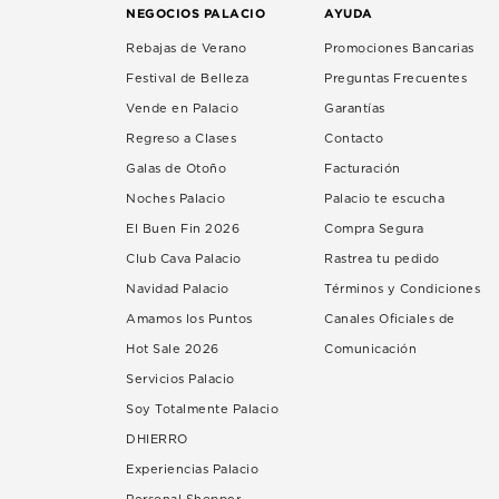
NEGOCIOS PALACIO
AYUDA
Rebajas de Verano
Promociones Bancarias
Festival de Belleza
Preguntas Frecuentes
Vende en Palacio
Garantías
Regreso a Clases
Contacto
Galas de Otoño
Facturación
Noches Palacio
Palacio te escucha
El Buen Fin 2026
Compra Segura
Club Cava Palacio
Rastrea tu pedido
Navidad Palacio
Términos y Condiciones
Amamos los Puntos
Canales Oficiales de
Hot Sale 2026
Comunicación
Servicios Palacio
Soy Totalmente Palacio
DHIERRO
Experiencias Palacio