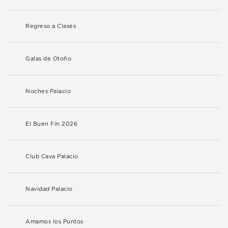
Regreso a Clases
Galas de Otoño
Noches Palacio
El Buen Fin 2026
Club Cava Palacio
Navidad Palacio
Amamos los Puntos