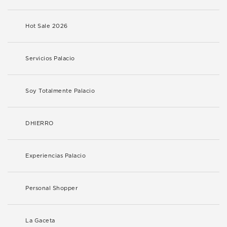
Hot Sale 2026
Servicios Palacio
Soy Totalmente Palacio
DHIERRO
Experiencias Palacio
Personal Shopper
La Gaceta