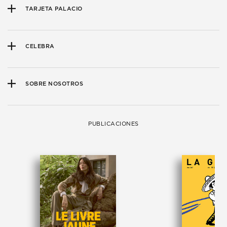
TARJETA PALACIO
CELEBRA
SOBRE NOSOTROS
PUBLICACIONES