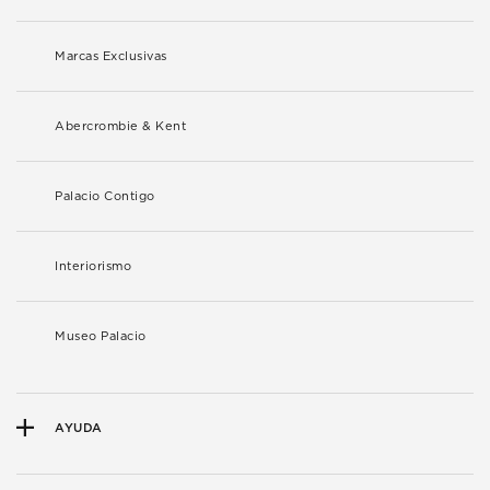
Marcas Exclusivas
Abercrombie & Kent
Palacio Contigo
Interiorismo
Museo Palacio
AYUDA