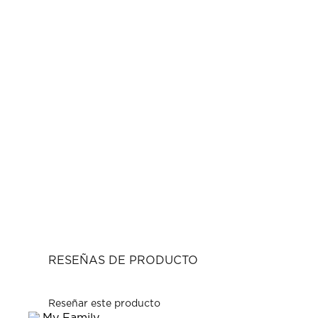
RESEÑAS DE PRODUCTO
Reseñar este producto