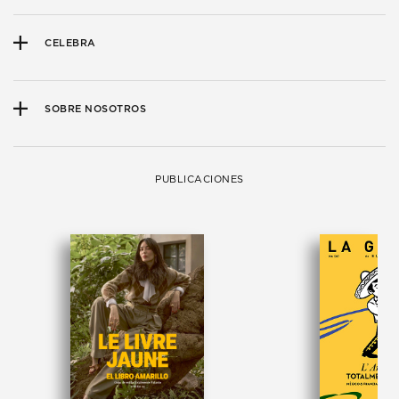
CELEBRA
SOBRE NOSOTROS
PUBLICACIONES