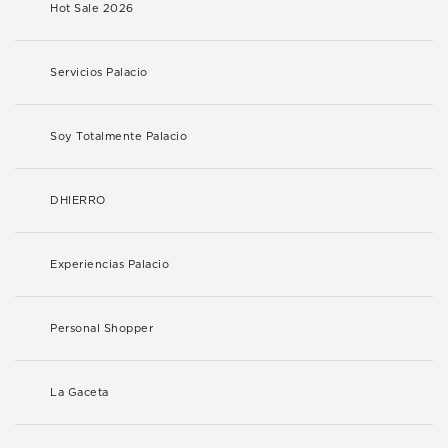
Hot Sale 2026
Servicios Palacio
Soy Totalmente Palacio
DHIERRO
Experiencias Palacio
Personal Shopper
La Gaceta