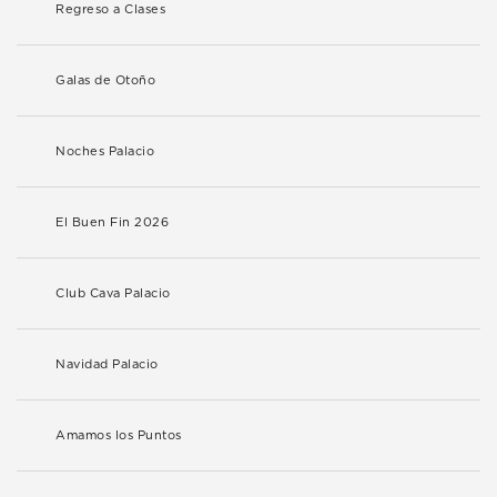
Regreso a Clases
Galas de Otoño
Noches Palacio
El Buen Fin 2026
Club Cava Palacio
Navidad Palacio
Amamos los Puntos