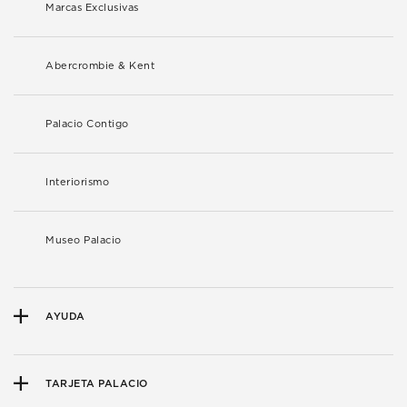
Marcas Exclusivas
Abercrombie & Kent
Palacio Contigo
Interiorismo
Museo Palacio
AYUDA
TARJETA PALACIO