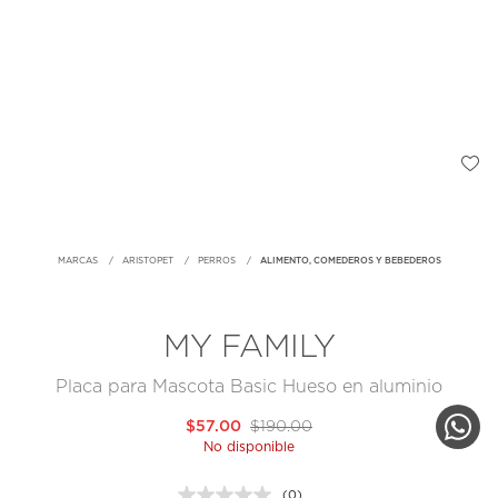
MARCAS
ARISTOPET
PERROS
ALIMENTO, COMEDEROS Y BEBEDEROS
MY FAMILY
Placa para Mascota Basic Hueso en aluminio
$57.00
$190.00
No disponible
(0)