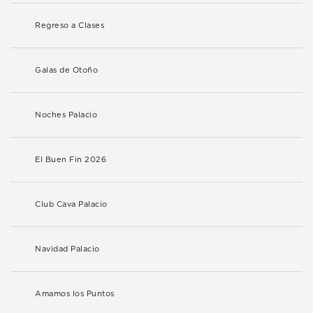
Regreso a Clases
Galas de Otoño
Noches Palacio
El Buen Fin 2026
Club Cava Palacio
Navidad Palacio
Amamos los Puntos