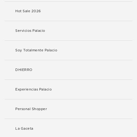
Hot Sale 2026
Servicios Palacio
Soy Totalmente Palacio
DHIERRO
Experiencias Palacio
Personal Shopper
La Gaceta