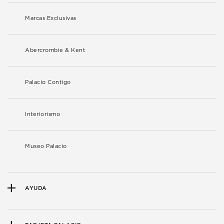
Marcas Exclusivas
Abercrombie & Kent
Palacio Contigo
Interiorismo
Museo Palacio
AYUDA