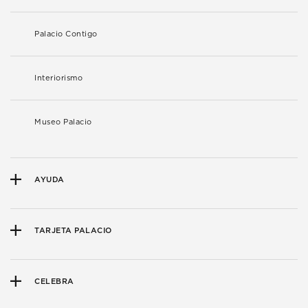
Palacio Contigo
Interiorismo
Museo Palacio
AYUDA
TARJETA PALACIO
CELEBRA