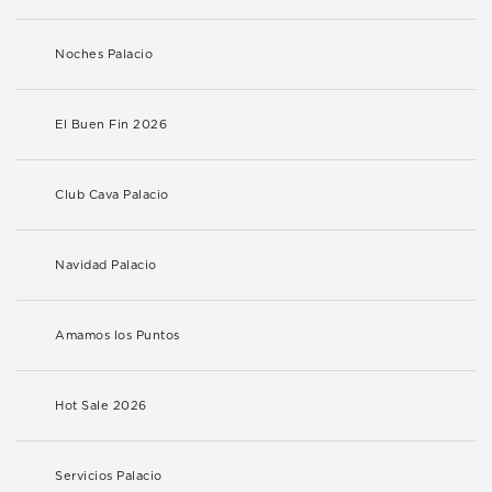
Noches Palacio
El Buen Fin 2026
Club Cava Palacio
Navidad Palacio
Amamos los Puntos
Hot Sale 2026
Servicios Palacio