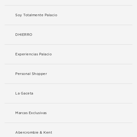
Soy Totalmente Palacio
DHIERRO
Experiencias Palacio
Personal Shopper
La Gaceta
Marcas Exclusivas
Abercrombie & Kent