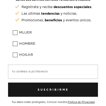
descuentos especiales
Regístrate y recibe
.
tendencias
Las últimas
y noticias.
beneficios
Promociones,
y eventos únicos.
MUJER
HOMBRE
HOGAR
TU CORREO ELECTRÓNICO
SUSCRIBIRME
Tus datos están protegidos. Conoce nuestra
Política de Privacidad