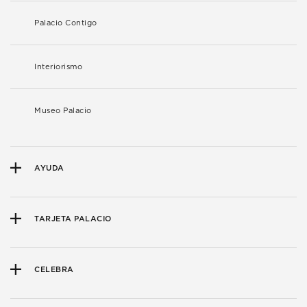
Palacio Contigo
Interiorismo
Museo Palacio
AYUDA
TARJETA PALACIO
CELEBRA