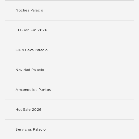
Noches Palacio
El Buen Fin 2026
Club Cava Palacio
Navidad Palacio
Amamos los Puntos
Hot Sale 2026
Servicios Palacio