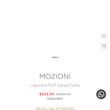
NIÑOS
MOZIONI
Lapicera Puff Squad Niña
$245.00
$350.00
Disponible
MESES SIN INTERESES