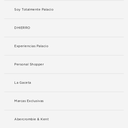
Soy Totalmente Palacio
DHIERRO
Experiencias Palacio
Personal Shopper
La Gaceta
Marcas Exclusivas
Abercrombie & Kent