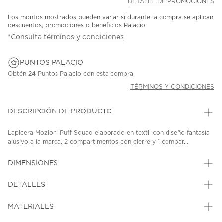
DETALLE DE PROMOCIONES
Los montos mostrados pueden variar si durante la compra se aplican
descuentos, promociones o beneficios Palacio
*Consulta términos y condiciones
PUNTOS PALACIO
Obtén
24
Puntos Palacio con esta compra.
TÉRMINOS Y CONDICIONES
DESCRIPCIÓN DE PRODUCTO
Lapicera Mozioni Puff Squad elaborado en textil con diseño fantasía
alusivo a la marca, 2 compartimentos con cierre y 1 compar...
DIMENSIONES
DETALLES
MATERIALES