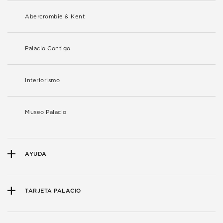
Abercrombie & Kent
Palacio Contigo
Interiorismo
Museo Palacio
AYUDA
TARJETA PALACIO