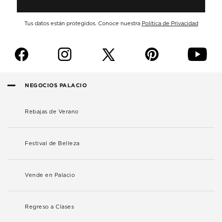
Tus datos están protegidos. Conoce nuestra
Política de Privacidad
f
i
p
y
NEGOCIOS PALACIO
Rebajas de Verano
Festival de Belleza
Vende en Palacio
Regreso a Clases