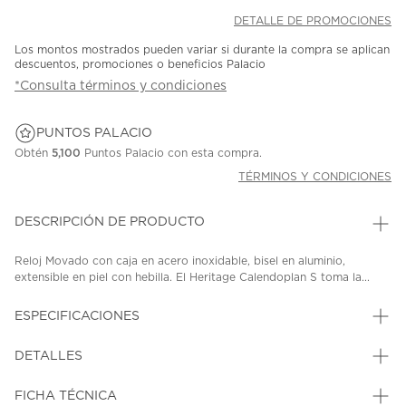
DETALLE DE PROMOCIONES
Los montos mostrados pueden variar si durante la compra se aplican
descuentos, promociones o beneficios Palacio
*Consulta términos y condiciones
PUNTOS PALACIO
Obtén
5,100
Puntos Palacio con esta compra.
TÉRMINOS Y CONDICIONES
DESCRIPCIÓN DE PRODUCTO
Reloj Movado con caja en acero inoxidable, bisel en aluminio,
extensible en piel con hebilla. El Heritage Calendoplan S toma la...
ESPECIFICACIONES
DETALLES
FICHA TÉCNICA