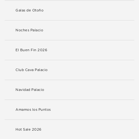
Galas de Otoño
Noches Palacio
El Buen Fin 2026
Club Cava Palacio
Navidad Palacio
Amamos los Puntos
Hot Sale 2026