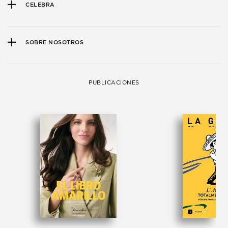
CELEBRA
SOBRE NOSOTROS
PUBLICACIONES