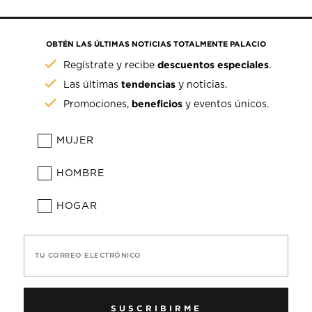
OBTÉN LAS ÚLTIMAS NOTICIAS TOTALMENTE PALACIO
descuentos especiales
Regístrate y recibe
.
tendencias
Las últimas
y noticias.
beneficios
Promociones,
y eventos únicos.
MUJER
HOMBRE
HOGAR
TU CORREO ELECTRÓNICO
SUSCRIBIRME