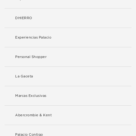
DHIERRO
Experiencias Palacio
Personal Shopper
La Gaceta
Marcas Exclusivas
Abercrombie & Kent
Palacio Contigo