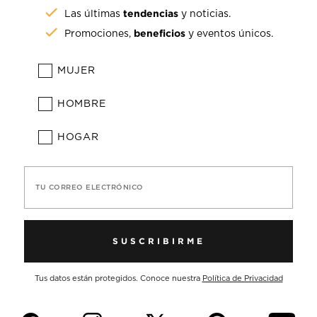
tendencias
Las últimas
y noticias.
beneficios
Promociones,
y eventos únicos.
MUJER
HOMBRE
HOGAR
TU CORREO ELECTRÓNICO
SUSCRIBIRME
Tus datos están protegidos. Conoce nuestra
Política de Privacidad