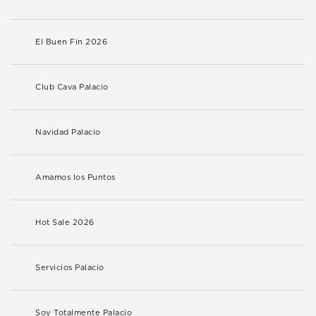
El Buen Fin 2026
Club Cava Palacio
Navidad Palacio
Amamos los Puntos
Hot Sale 2026
Servicios Palacio
Soy Totalmente Palacio