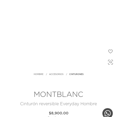
HOMBRE
ACCESORIOS
CINTURONES
MONTBLANC
Cinturón reversible Everyday Hombre
$8,900.00