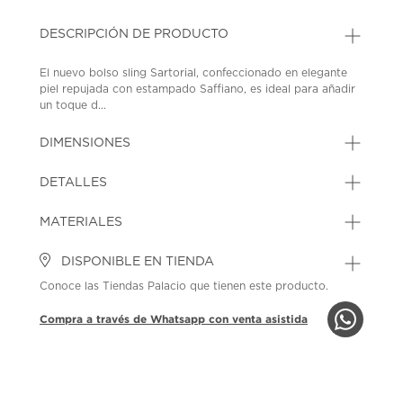
DESCRIPCIÓN DE PRODUCTO
El nuevo bolso sling Sartorial, confeccionado en elegante
piel repujada con estampado Saffiano, es ideal para añadir
un toque d...
DIMENSIONES
DETALLES
MATERIALES
DISPONIBLE EN TIENDA
Conoce las Tiendas Palacio que tienen este producto.
Compra a través de Whatsapp con venta asistida