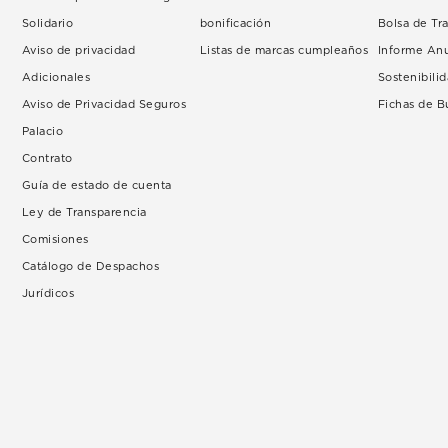
Solidario
bonificación
Bolsa de Tr
Aviso de privacidad
Listas de marcas cumpleaños
Informe An
Adicionales
Sostenibili
Aviso de Privacidad Seguros
Fichas de 
Palacio
Contrato
Guía de estado de cuenta
Ley de Transparencia
Comisiones
Catálogo de Despachos
Jurídicos