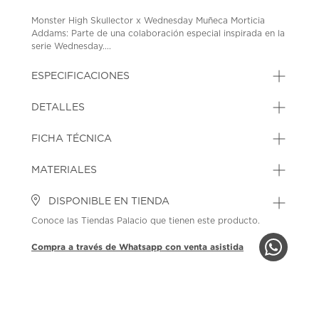
Monster High Skullector x Wednesday Muñeca Morticia
Addams: Parte de una colaboración especial inspirada en la
serie Wednesday....
ESPECIFICACIONES
DETALLES
FICHA TÉCNICA
MATERIALES
DISPONIBLE EN TIENDA
Conoce las Tiendas Palacio que tienen este producto.
Compra a través de Whatsapp con venta asistida