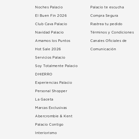
Noches Palacio
Palacio te escucha
El Buen Fin 2026
Compra Segura
Club Cava Palacio
Rastrea tu pedido
Navidad Palacio
Términos y Condiciones
Amamos los Puntos
Canales Oficiales de
Hot Sale 2026
Comunicación
Servicios Palacio
Soy Totalmente Palacio
DHIERRO
Experiencias Palacio
Personal Shopper
La Gaceta
Marcas Exclusivas
Abercrombie & Kent
Palacio Contigo
Interiorismo