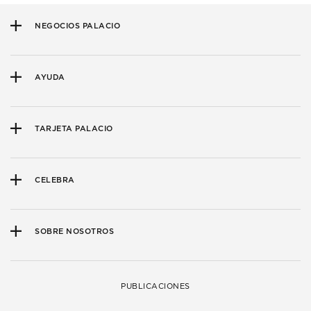
NEGOCIOS PALACIO
AYUDA
TARJETA PALACIO
CELEBRA
SOBRE NOSOTROS
PUBLICACIONES