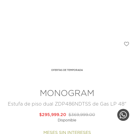
OFERTAS DE TEMPORADA
MONOGRAM
Estufa de piso dual ZDP486NDTSS de Gas LP 48"
$295,999.20
$369,999.00
Disponible
MESES SIN INTERESES