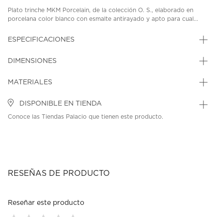
Plato trinche MKM Porcelain, de la colección O. S., elaborado en
porcelana color blanco con esmalte antirayado y apto para cual...
ESPECIFICACIONES
DIMENSIONES
MATERIALES
DISPONIBLE EN TIENDA
Conoce las Tiendas Palacio que tienen este producto.
RESEÑAS DE PRODUCTO
Reseñar este producto