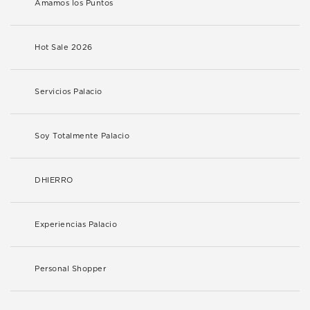
Amamos los Puntos
Hot Sale 2026
Servicios Palacio
Soy Totalmente Palacio
DHIERRO
Experiencias Palacio
Personal Shopper