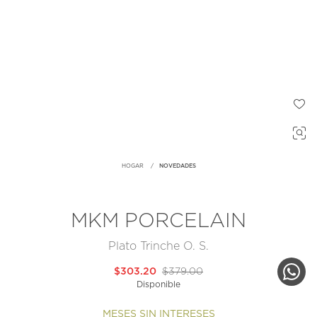
HOGAR
NOVEDADES
MKM PORCELAIN
Plato Trinche O. S.
$303.20
$379.00
Disponible
MESES SIN INTERESES