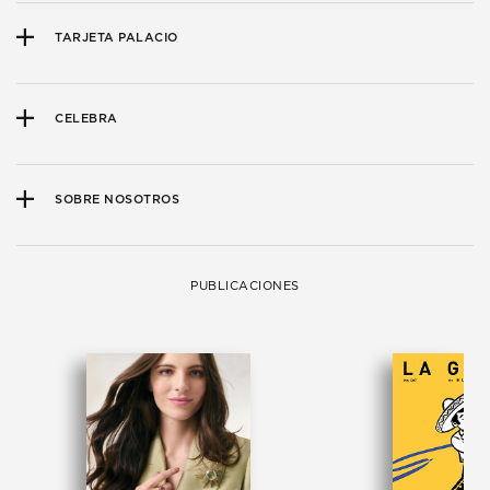
TARJETA PALACIO
CELEBRA
SOBRE NOSOTROS
PUBLICACIONES