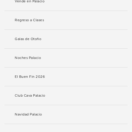
Vende en Palacio
Regreso a Clases
Galas de Otoño
Noches Palacio
El Buen Fin 2026
Club Cava Palacio
Navidad Palacio