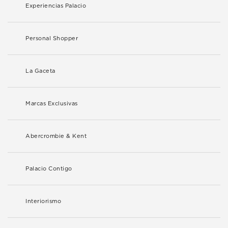
Experiencias Palacio
Personal Shopper
La Gaceta
Marcas Exclusivas
Abercrombie & Kent
Palacio Contigo
Interiorismo