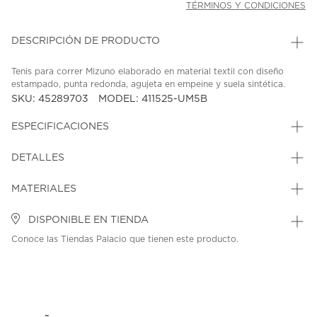
TÉRMINOS Y CONDICIONES
DESCRIPCIÓN DE PRODUCTO
Tenis para correr Mizuno elaborado en material textil con diseño
estampado, punta redonda, agujeta en empeine y suela sintética.
SKU: 45289703
MODEL: 411525-UM5B
ESPECIFICACIONES
DETALLES
MATERIALES
DISPONIBLE EN TIENDA
Conoce las Tiendas Palacio que tienen este producto.