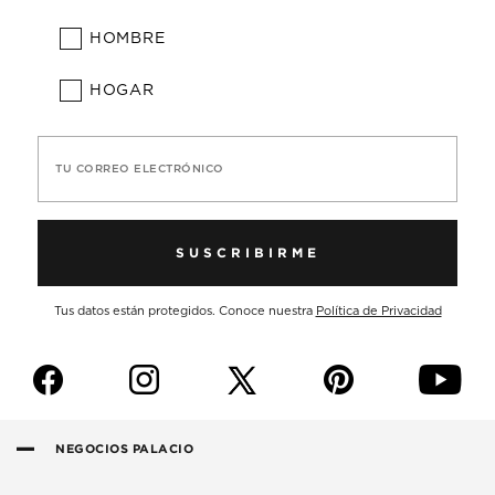
HOMBRE
HOGAR
TU CORREO ELECTRÓNICO
SUSCRIBIRME
Tus datos están protegidos. Conoce nuestra
Política de Privacidad
f
i
p
y
NEGOCIOS PALACIO