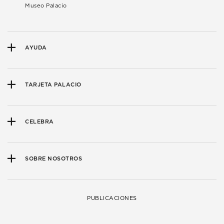
Museo Palacio
AYUDA
TARJETA PALACIO
CELEBRA
SOBRE NOSOTROS
PUBLICACIONES