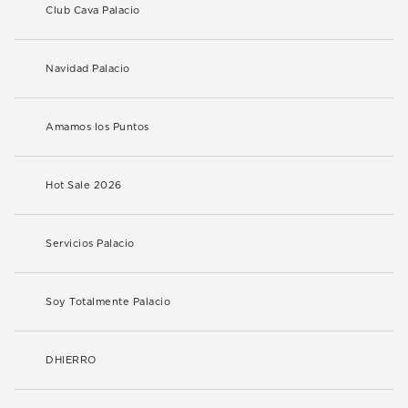
Club Cava Palacio
Navidad Palacio
Amamos los Puntos
Hot Sale 2026
Servicios Palacio
Soy Totalmente Palacio
DHIERRO