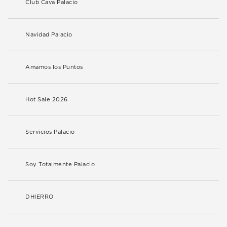
Club Cava Palacio
Navidad Palacio
Amamos los Puntos
Hot Sale 2026
Servicios Palacio
Soy Totalmente Palacio
DHIERRO