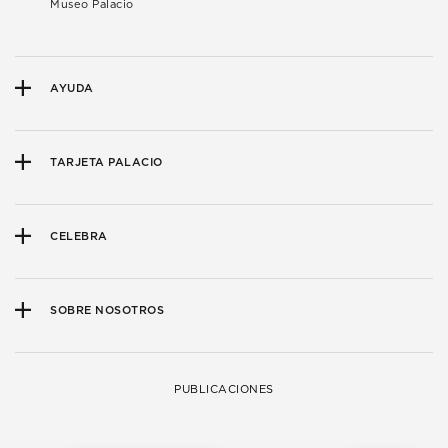
Museo Palacio
AYUDA
TARJETA PALACIO
CELEBRA
SOBRE NOSOTROS
PUBLICACIONES