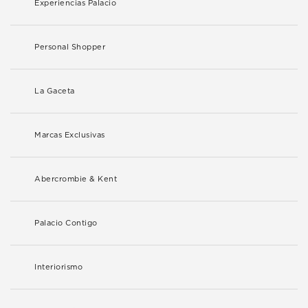
Experiencias Palacio
Personal Shopper
La Gaceta
Marcas Exclusivas
Abercrombie & Kent
Palacio Contigo
Interiorismo