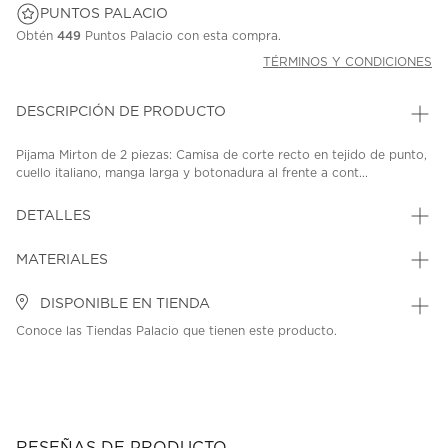
PUNTOS PALACIO
Obtén
449
Puntos Palacio con esta compra.
TÉRMINOS Y CONDICIONES
DESCRIPCIÓN DE PRODUCTO
Pijama Mirton de 2 piezas: Camisa de corte recto en tejido de punto,
cuello italiano, manga larga y botonadura al frente a cont...
DETALLES
MATERIALES
DISPONIBLE EN TIENDA
Conoce las Tiendas Palacio que tienen este producto.