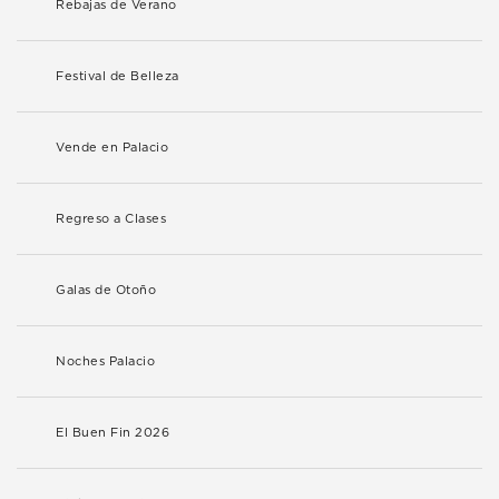
Rebajas de Verano
Festival de Belleza
Vende en Palacio
Regreso a Clases
Galas de Otoño
Noches Palacio
El Buen Fin 2026