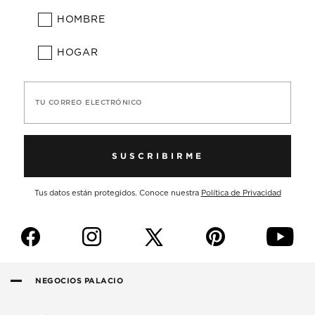
HOMBRE
HOGAR
TU CORREO ELECTRÓNICO
SUSCRIBIRME
Tus datos están protegidos. Conoce nuestra
Política de Privacidad
f
i
p
y
NEGOCIOS PALACIO