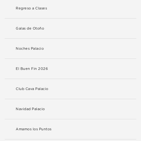
Regreso a Clases
Galas de Otoño
Noches Palacio
El Buen Fin 2026
Club Cava Palacio
Navidad Palacio
Amamos los Puntos