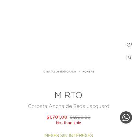
OFERTAS DE TEMPORADA
HOMBRE
MIRTO
Corbata Ancha de Seda Jacquard
$1,701.00
$1,890.00
No disponible
MESES SIN INTERESES