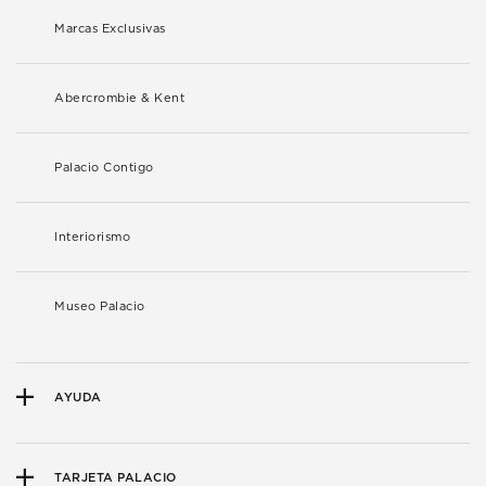
Marcas Exclusivas
Abercrombie & Kent
Palacio Contigo
Interiorismo
Museo Palacio
AYUDA
TARJETA PALACIO