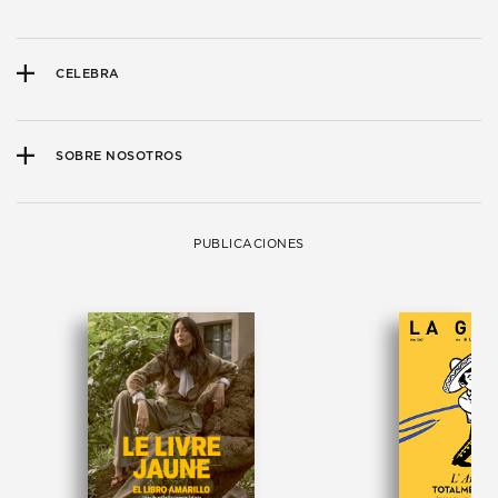
CELEBRA
SOBRE NOSOTROS
PUBLICACIONES