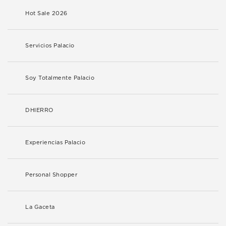
Hot Sale 2026
Servicios Palacio
Soy Totalmente Palacio
DHIERRO
Experiencias Palacio
Personal Shopper
La Gaceta