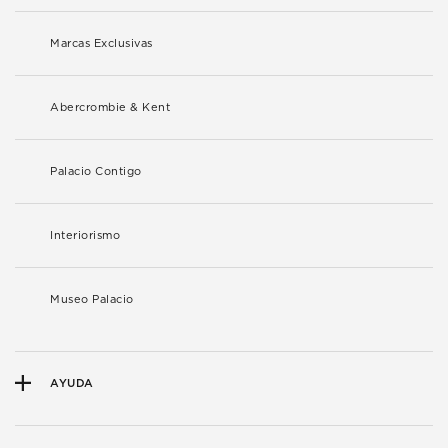
Marcas Exclusivas
Abercrombie & Kent
Palacio Contigo
Interiorismo
Museo Palacio
AYUDA