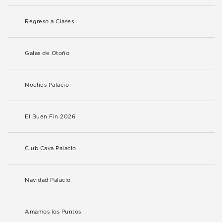
Regreso a Clases
Galas de Otoño
Noches Palacio
El Buen Fin 2026
Club Cava Palacio
Navidad Palacio
Amamos los Puntos