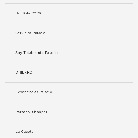
Hot Sale 2026
Servicios Palacio
Soy Totalmente Palacio
DHIERRO
Experiencias Palacio
Personal Shopper
La Gaceta