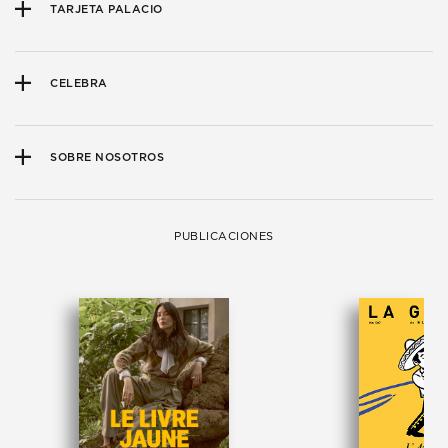
TARJETA PALACIO
CELEBRA
SOBRE NOSOTROS
PUBLICACIONES