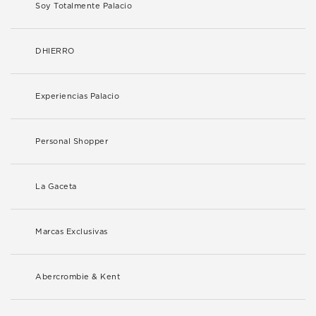
Soy Totalmente Palacio
DHIERRO
Experiencias Palacio
Personal Shopper
La Gaceta
Marcas Exclusivas
Abercrombie & Kent