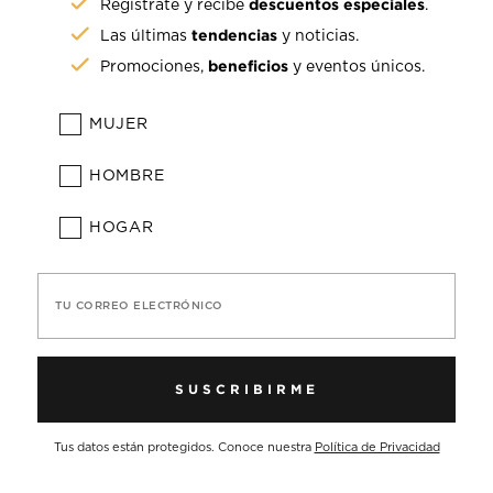
descuentos especiales
Regístrate y recibe
.
tendencias
Las últimas
y noticias.
beneficios
Promociones,
y eventos únicos.
MUJER
HOMBRE
HOGAR
TU CORREO ELECTRÓNICO
SUSCRIBIRME
Tus datos están protegidos. Conoce nuestra
Política de Privacidad