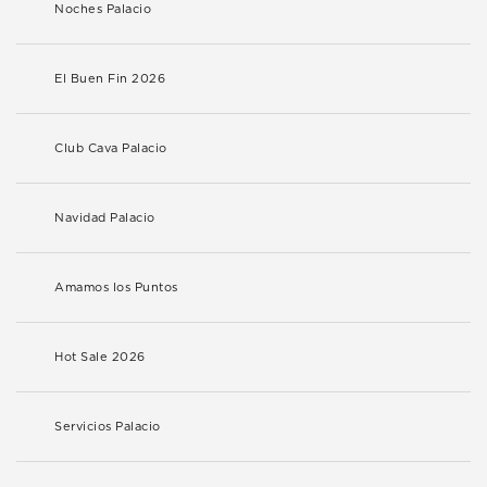
Noches Palacio
El Buen Fin 2026
Club Cava Palacio
Navidad Palacio
Amamos los Puntos
Hot Sale 2026
Servicios Palacio