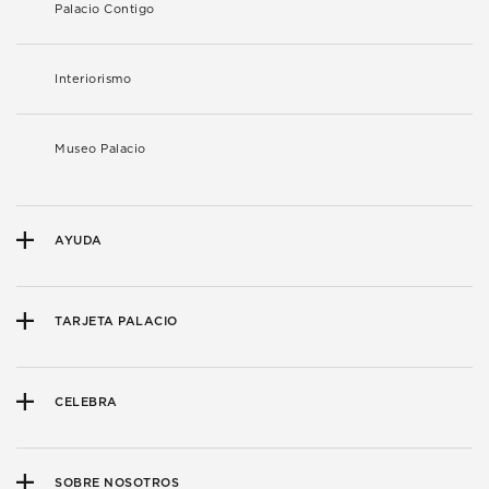
Palacio Contigo
Interiorismo
Museo Palacio
AYUDA
TARJETA PALACIO
CELEBRA
SOBRE NOSOTROS