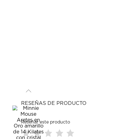
RESEÑAS DE PRODUCTO
Reseñar este producto