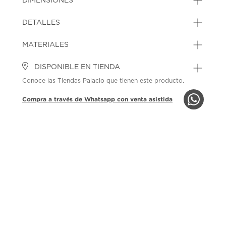
DIMENSIONES
DETALLES
MATERIALES
DISPONIBLE EN TIENDA
Conoce las Tiendas Palacio que tienen este producto.
Compra a través de Whatsapp con venta asistida