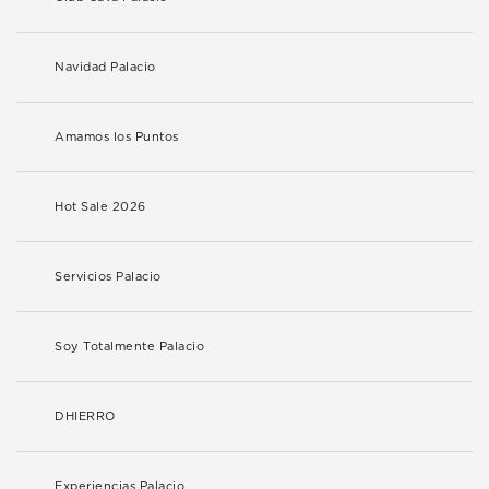
Navidad Palacio
Amamos los Puntos
Hot Sale 2026
Servicios Palacio
Soy Totalmente Palacio
DHIERRO
Experiencias Palacio