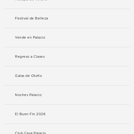
Festival de Belleza
Vende en Palacio
Regreso a Clases
Galas de Otoño
Noches Palacio
El Buen Fin 2026
Club Cava Palacio