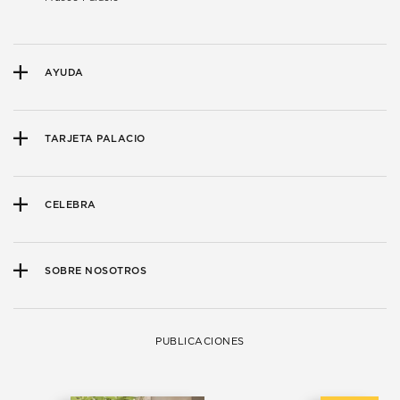
AYUDA
TARJETA PALACIO
CELEBRA
SOBRE NOSOTROS
PUBLICACIONES