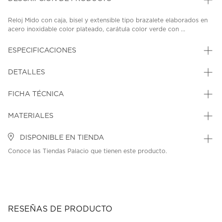
Reloj Mido con caja, bisel y extensible tipo brazalete elaborados en
acero inoxidable color plateado, carátula color verde con ...
ESPECIFICACIONES
DETALLES
FICHA TÉCNICA
MATERIALES
DISPONIBLE EN TIENDA
Conoce las Tiendas Palacio que tienen este producto.
RESEÑAS DE PRODUCTO