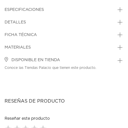
ESPECIFICACIONES
DETALLES
FICHA TÉCNICA
MATERIALES
DISPONIBLE EN TIENDA
Conoce las Tiendas Palacio que tienen este producto.
RESEÑAS DE PRODUCTO
Reseñar este producto