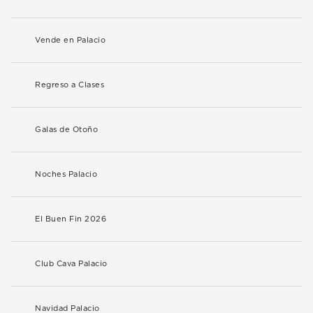
Vende en Palacio
Regreso a Clases
Galas de Otoño
Noches Palacio
El Buen Fin 2026
Club Cava Palacio
Navidad Palacio