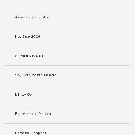
Amamos los Puntos
Hot Sale 2026
Servicios Palacio
Soy Totalmente Palacio
DHIERRO
Experiencias Palacio
Personal Shopper