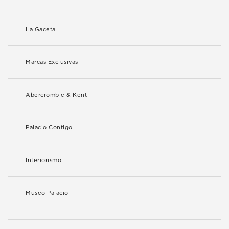
La Gaceta
Marcas Exclusivas
Abercrombie & Kent
Palacio Contigo
Interiorismo
Museo Palacio