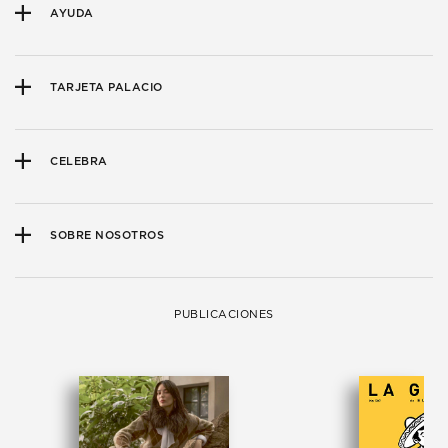
AYUDA
TARJETA PALACIO
CELEBRA
SOBRE NOSOTROS
PUBLICACIONES