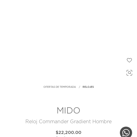
OFERTAS DE TEMPORADA
RELOJES
MIDO
Reloj Commander Gradient Hombre
$22,200.00