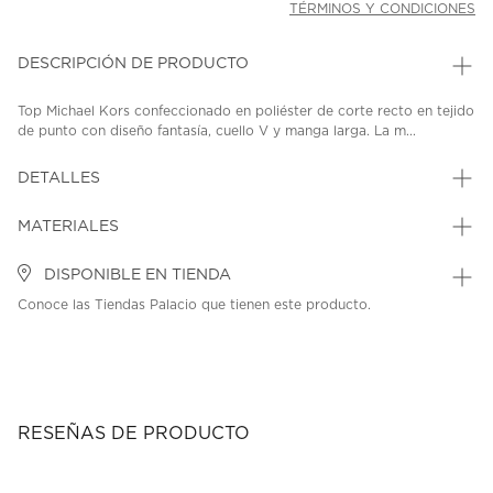
TÉRMINOS Y CONDICIONES
DESCRIPCIÓN DE PRODUCTO
Top Michael Kors confeccionado en poliéster de corte recto en tejido
de punto con diseño fantasía, cuello V y manga larga. La m...
DETALLES
MATERIALES
DISPONIBLE EN TIENDA
Conoce las Tiendas Palacio que tienen este producto.
RESEÑAS DE PRODUCTO