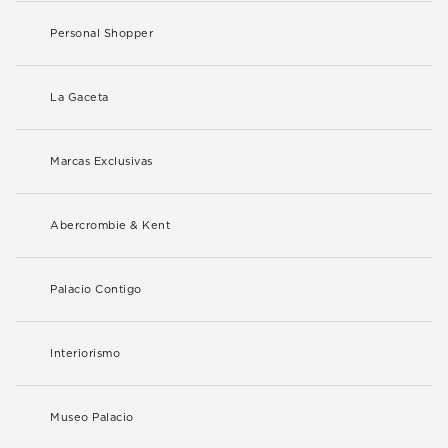
Personal Shopper
La Gaceta
Marcas Exclusivas
Abercrombie & Kent
Palacio Contigo
Interiorismo
Museo Palacio