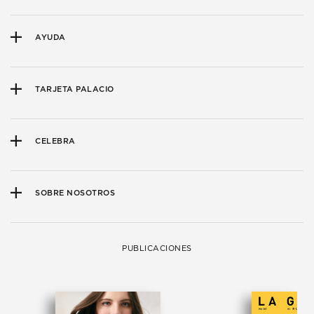
AYUDA
TARJETA PALACIO
CELEBRA
SOBRE NOSOTROS
PUBLICACIONES