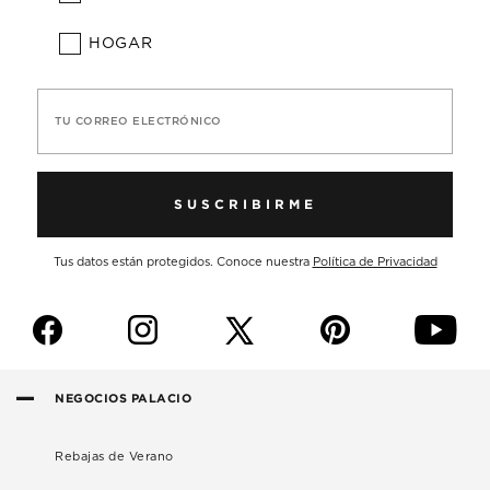
HOGAR
TU CORREO ELECTRÓNICO
SUSCRIBIRME
Tus datos están protegidos. Conoce nuestra
Política de Privacidad
f
i
p
y
NEGOCIOS PALACIO
Rebajas de Verano