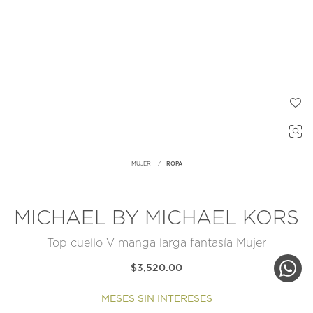
MUJER
ROPA
MICHAEL BY MICHAEL KORS
Top cuello V manga larga fantasía Mujer
$3,520.00
MESES SIN INTERESES