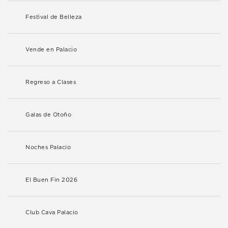
Festival de Belleza
Vende en Palacio
Regreso a Clases
Galas de Otoño
Noches Palacio
El Buen Fin 2026
Club Cava Palacio