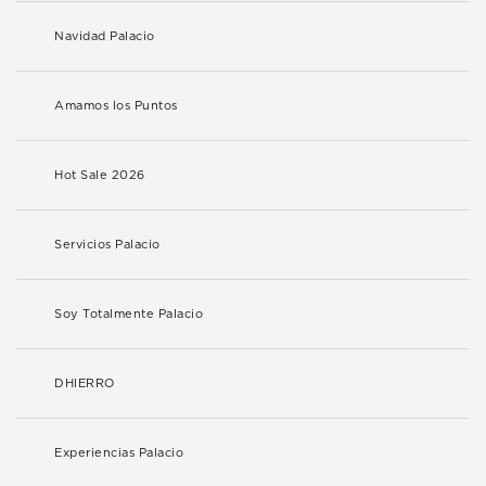
Navidad Palacio
Amamos los Puntos
Hot Sale 2026
Servicios Palacio
Soy Totalmente Palacio
DHIERRO
Experiencias Palacio