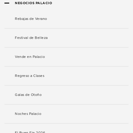
NEGOCIOS PALACIO
Rebajas de Verano
Festival de Belleza
Vende en Palacio
Regreso a Clases
Galas de Otoño
Noches Palacio
El Buen Fin 2026