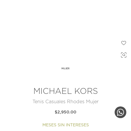
MUJER
MICHAEL KORS
Tenis Casuales Rhodes Mujer
$2,950.00
MESES SIN INTERESES