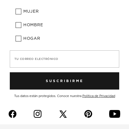
MUJER
HOMBRE
HOGAR
TU CORREO ELECTRÓNICO
SUSCRIBIRME
Tus datos están protegidos. Conoce nuestra
Política de Privacidad
f
i
p
y