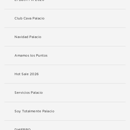
Club Cava Palacio
Navidad Palacio
Amamos los Puntos
Hot Sale 2026
Servicios Palacio
Soy Totalmente Palacio
DHIERRO