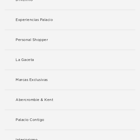
Experiencias Palacio
Personal Shopper
La Gaceta
Marcas Exclusivas
Abercrombie & Kent
Palacio Contigo
Interiorismo