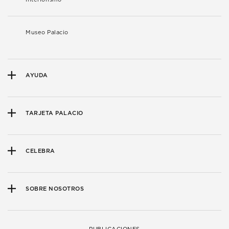
Museo Palacio
AYUDA
TARJETA PALACIO
CELEBRA
SOBRE NOSOTROS