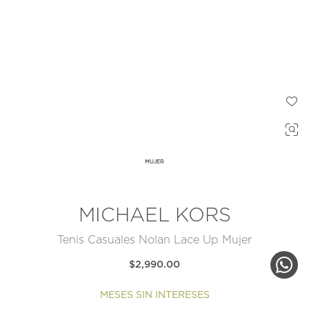
MUJER
MICHAEL KORS
Tenis Casuales Nolan Lace Up Mujer
$2,990.00
MESES SIN INTERESES