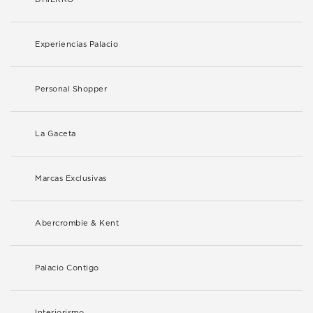
Experiencias Palacio
Personal Shopper
La Gaceta
Marcas Exclusivas
Abercrombie & Kent
Palacio Contigo
Interiorismo