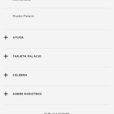
Museo Palacio
AYUDA
TARJETA PALACIO
CELEBRA
SOBRE NOSOTROS