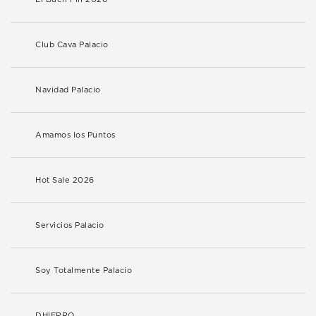
Club Cava Palacio
Navidad Palacio
Amamos los Puntos
Hot Sale 2026
Servicios Palacio
Soy Totalmente Palacio
DHIERRO