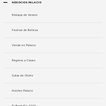
NEGOCIOS PALACIO
Rebajas de Verano
Festival de Belleza
Vende en Palacio
Regreso a Clases
Galas de Otoño
Noches Palacio
El Buen Fin 2026