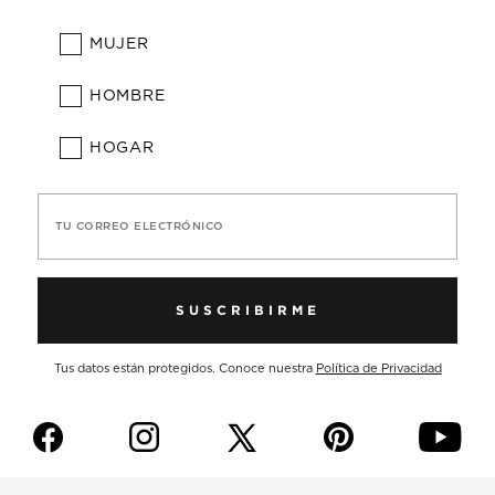
MUJER
HOMBRE
HOGAR
TU CORREO ELECTRÓNICO
SUSCRIBIRME
Tus datos están protegidos. Conoce nuestra
Política de Privacidad
f
i
p
y