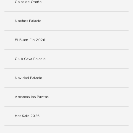
Galas de Otoño
Noches Palacio
El Buen Fin 2026
Club Cava Palacio
Navidad Palacio
Amamos los Puntos
Hot Sale 2026