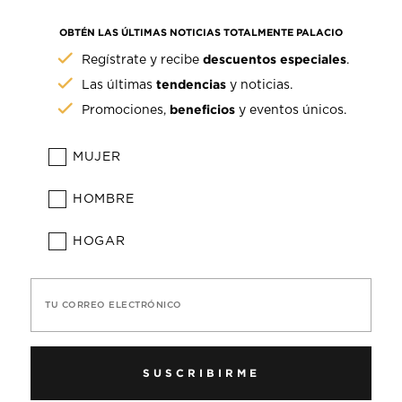
OBTÉN LAS ÚLTIMAS NOTICIAS TOTALMENTE PALACIO
descuentos especiales
Regístrate y recibe
.
tendencias
Las últimas
y noticias.
beneficios
Promociones,
y eventos únicos.
MUJER
HOMBRE
HOGAR
TU CORREO ELECTRÓNICO
SUSCRIBIRME