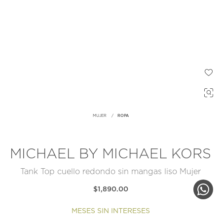
MUJER
ROPA
MICHAEL BY MICHAEL KORS
Tank Top cuello redondo sin mangas liso Mujer
$1,890.00
MESES SIN INTERESES