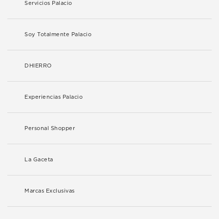
Servicios Palacio
Soy Totalmente Palacio
DHIERRO
Experiencias Palacio
Personal Shopper
La Gaceta
Marcas Exclusivas