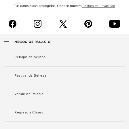
Tus datos están protegidos. Conoce nuestra
Política de Privacidad
f
i
p
y
NEGOCIOS PALACIO
Rebajas de Verano
Festival de Belleza
Vende en Palacio
Regreso a Clases