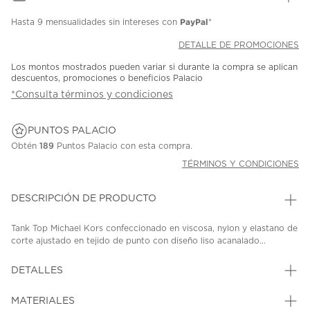
PayPal
Hasta
9 mensualidades
sin intereses con
*
DETALLE DE PROMOCIONES
Los montos mostrados pueden variar si durante la compra se aplican
descuentos, promociones o beneficios Palacio
*Consulta términos y condiciones
PUNTOS PALACIO
Obtén
189
Puntos Palacio con esta compra.
TÉRMINOS Y CONDICIONES
DESCRIPCIÓN DE PRODUCTO
Tank Top Michael Kors confeccionado en viscosa, nylon y elastano de
corte ajustado en tejido de punto con diseño liso acanalado...
DETALLES
MATERIALES