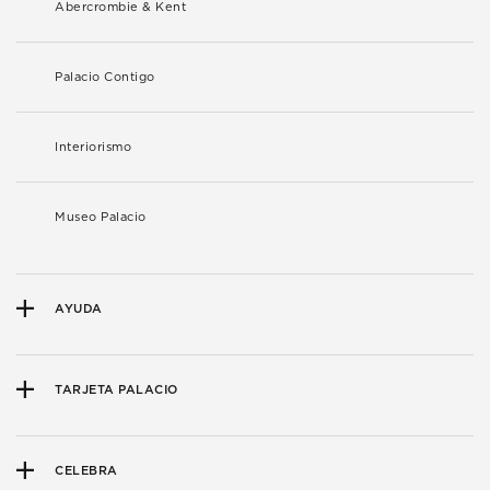
Abercrombie & Kent
Palacio Contigo
Interiorismo
Museo Palacio
AYUDA
TARJETA PALACIO
CELEBRA