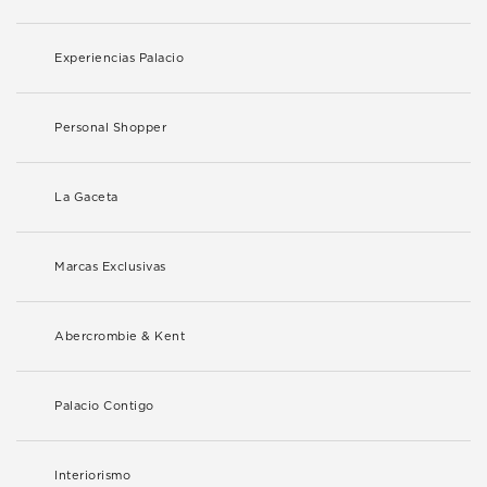
Experiencias Palacio
Personal Shopper
La Gaceta
Marcas Exclusivas
Abercrombie & Kent
Palacio Contigo
Interiorismo