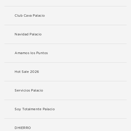
Club Cava Palacio
Navidad Palacio
Amamos los Puntos
Hot Sale 2026
Servicios Palacio
Soy Totalmente Palacio
DHIERRO