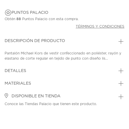
PUNTOS PALACIO
Obtén
88
Puntos Palacio con esta compra.
TÉRMINOS Y CONDICIONES
DESCRIPCIÓN DE PRODUCTO
Pantalón Michael Kors de vestir confeccionado en poliéster, rayón y
elastano de corte regular en tejido de punto con diseño lis...
DETALLES
MATERIALES
DISPONIBLE EN TIENDA
Conoce las Tiendas Palacio que tienen este producto.