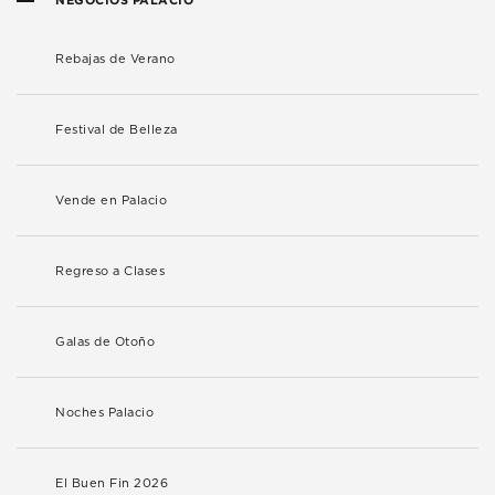
Rebajas de Verano
Festival de Belleza
Vende en Palacio
Regreso a Clases
Galas de Otoño
Noches Palacio
El Buen Fin 2026