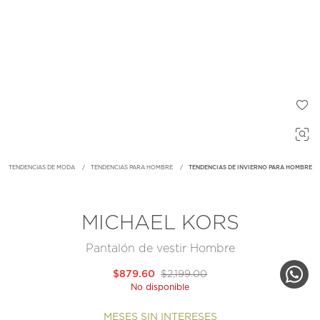
TENDENCIAS DE MODA
TENDENCIAS PARA HOMBRE
TENDENCIAS DE INVIERNO PARA HOMBRE
MICHAEL KORS
Pantalón de vestir Hombre
$879.60
$2,199.00
No disponible
MESES SIN INTERESES