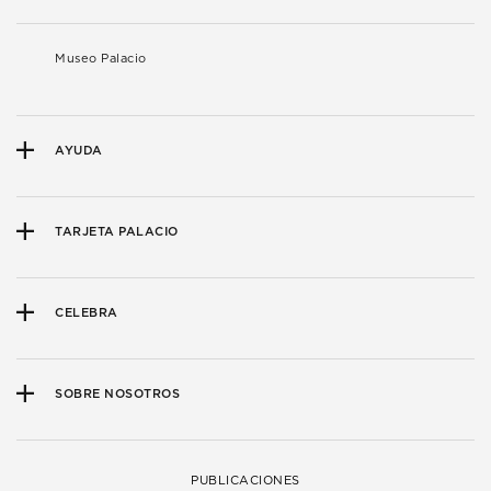
Museo Palacio
AYUDA
TARJETA PALACIO
CELEBRA
SOBRE NOSOTROS
PUBLICACIONES