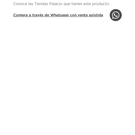
Conoce las Tiendas Palacio que tienen este producto.
Compra a través de Whatsapp con venta asistida