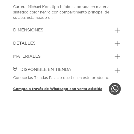
Cartera Michael Kors tipo bifold elaborada en material
sintético color negro con compartimento principal de
solapa, estampado d...
DIMENSIONES
DETALLES
MATERIALES
DISPONIBLE EN TIENDA
Conoce las Tiendas Palacio que tienen este producto.
Compra a través de Whatsapp con venta asistida