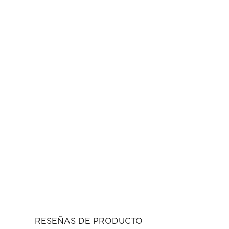
RESEÑAS DE PRODUCTO