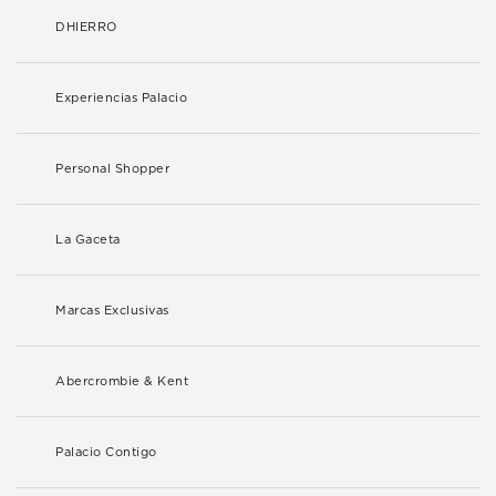
DHIERRO
Experiencias Palacio
Personal Shopper
La Gaceta
Marcas Exclusivas
Abercrombie & Kent
Palacio Contigo