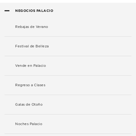
NEGOCIOS PALACIO
Rebajas de Verano
Festival de Belleza
Vende en Palacio
Regreso a Clases
Galas de Otoño
Noches Palacio