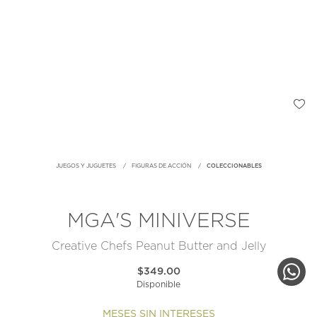
JUEGOS Y JUGUETES
FIGURAS DE ACCIÓN
COLECCIONABLES
MGA'S MINIVERSE
Creative Chefs Peanut Butter and Jelly
$349.00
Disponible
MESES SIN INTERESES