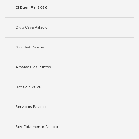
El Buen Fin 2026
Club Cava Palacio
Navidad Palacio
Amamos los Puntos
Hot Sale 2026
Servicios Palacio
Soy Totalmente Palacio