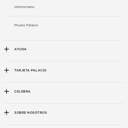
Interiorismo
Museo Palacio
AYUDA
TARJETA PALACIO
CELEBRA
SOBRE NOSOTROS