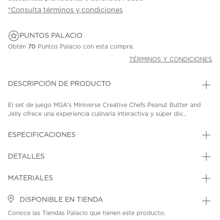
*Consulta términos y condiciones
PUNTOS PALACIO
Obtén
70
Puntos Palacio con esta compra.
TÉRMINOS Y CONDICIONES
DESCRIPCIÓN DE PRODUCTO
El set de juego MGA's Miniverse Creative Chefs Peanut Butter and
Jelly ofrece una experiencia culinaria interactiva y súper div...
ESPECIFICACIONES
DETALLES
MATERIALES
DISPONIBLE EN TIENDA
Conoce las Tiendas Palacio que tienen este producto.