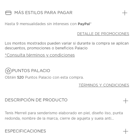
MÁS ESTILOS PARA PAGAR
PayPal
Hasta
9 mensualidades
sin intereses con
*
DETALLE DE PROMOCIONES
Los montos mostrados pueden variar si durante la compra se aplican
descuentos, promociones o beneficios Palacio
*Consulta términos y condiciones
PUNTOS PALACIO
Obtén
520
Puntos Palacio con esta compra.
TÉRMINOS Y CONDICIONES
DESCRIPCIÓN DE PRODUCTO
Tenis Merrell para senderismo elaborado en piel, diseño liso, punta
redonda, nombre de la marca, cierre de agujeta y suela anti...
ESPECIFICACIONES