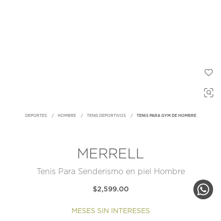
DEPORTES
HOMBRE
TENIS DEPORTIVOS
TENIS PARA GYM DE HOMBRE
MERRELL
Tenis Para Senderismo en piel Hombre
$2,599.00
MESES SIN INTERESES