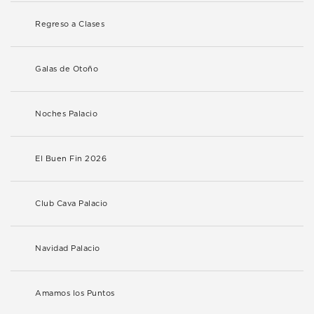
Regreso a Clases
Galas de Otoño
Noches Palacio
El Buen Fin 2026
Club Cava Palacio
Navidad Palacio
Amamos los Puntos