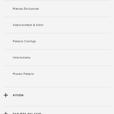
Marcas Exclusivas
Abercrombie & Kent
Palacio Contigo
Interiorismo
Museo Palacio
AYUDA