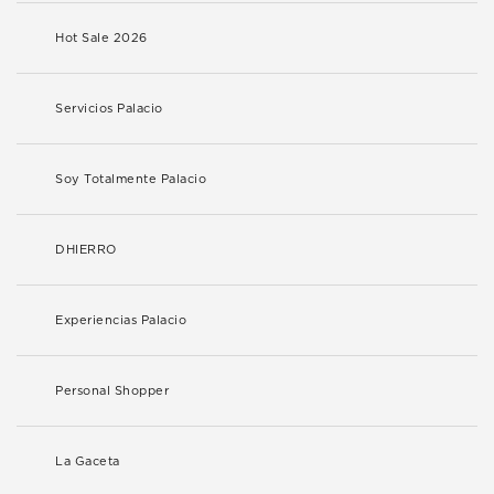
Hot Sale 2026
Servicios Palacio
Soy Totalmente Palacio
DHIERRO
Experiencias Palacio
Personal Shopper
La Gaceta