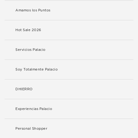
Amamos los Puntos
Hot Sale 2026
Servicios Palacio
Soy Totalmente Palacio
DHIERRO
Experiencias Palacio
Personal Shopper