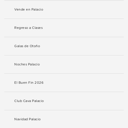
Vende en Palacio
Regreso a Clases
Galas de Otoño
Noches Palacio
El Buen Fin 2026
Club Cava Palacio
Navidad Palacio