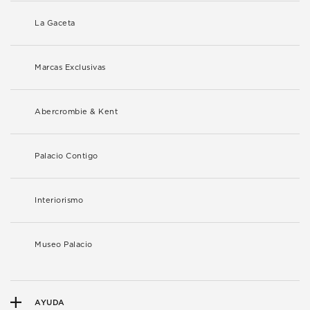
La Gaceta
Marcas Exclusivas
Abercrombie & Kent
Palacio Contigo
Interiorismo
Museo Palacio
AYUDA