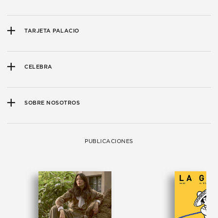
TARJETA PALACIO
CELEBRA
SOBRE NOSOTROS
PUBLICACIONES