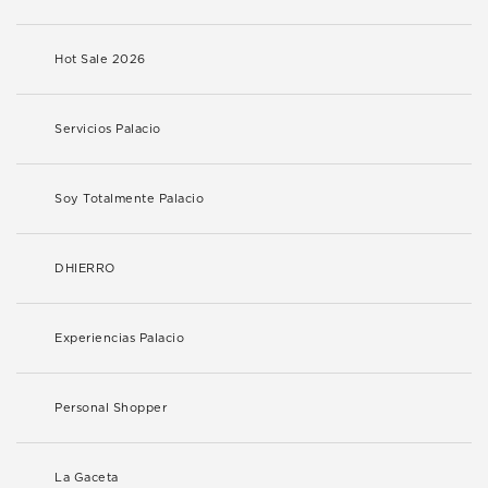
Hot Sale 2026
Servicios Palacio
Soy Totalmente Palacio
DHIERRO
Experiencias Palacio
Personal Shopper
La Gaceta