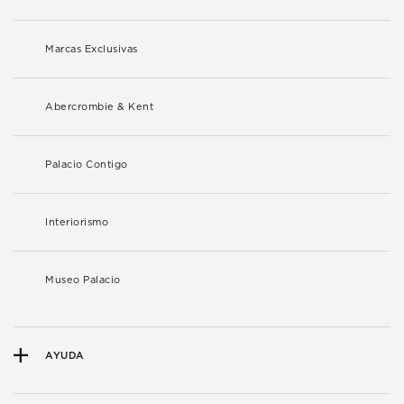
Marcas Exclusivas
Abercrombie & Kent
Palacio Contigo
Interiorismo
Museo Palacio
AYUDA