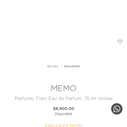
BELLEZA
EXCLUSIVOS
MEMO
Perfume, Flam Eau de Parfum, 75 ml Unisex
$8,900.00
Disponible
EXCLUSIVO EN PH