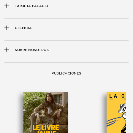
TARJETA PALACIO
CELEBRA
SOBRE NOSOTROS
PUBLICACIONES