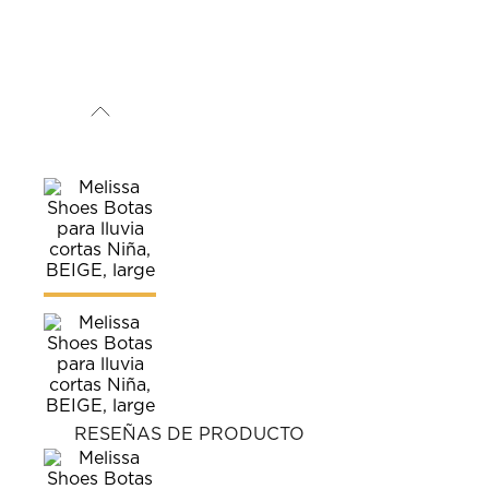
RESEÑAS DE PRODUCTO