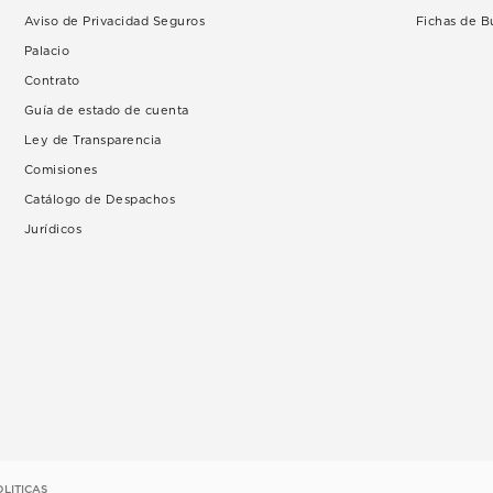
Aviso de Privacidad Seguros
Fichas de 
Palacio
Contrato
Guía de estado de cuenta
Ley de Transparencia
Comisiones
Catálogo de Despachos
Jurídicos
OLITICAS